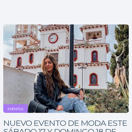
EVENTOS
NUEVO EVENTO DE MODA ESTE
SÁBADO 17 Y DOMINGO 18 DE