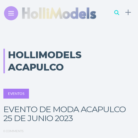
HOLLIMODELS
ACAPULCO
EVENTOS
EVENTO DE MODA ACAPULCO
25 DE JUNIO 2023
0 COMMENTS