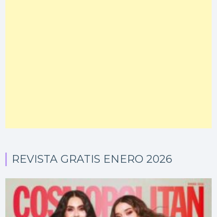
REVISTA GRATIS ENERO 2026