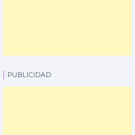
PUBLICIDAD