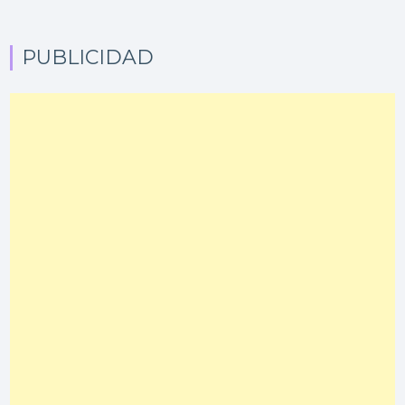
PUBLICIDAD