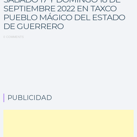
SEPTIEMBRE 2022 EN TAXCO
PUEBLO MÁGICO DEL ESTADO
DE GUERRERO
0 COMMENTS
PUBLICIDAD