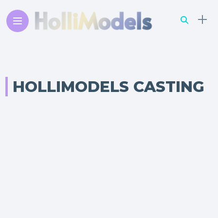
HOLLIMODELS CASTING