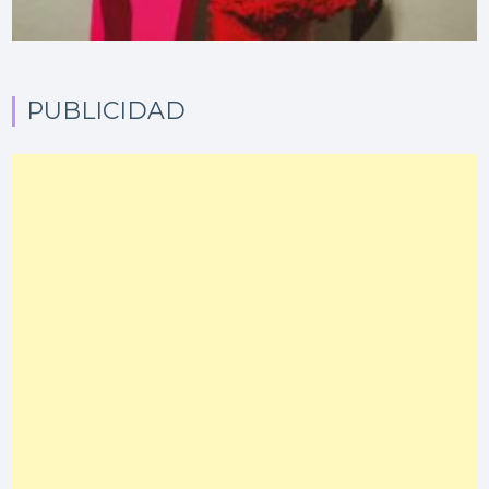
PUBLICIDAD