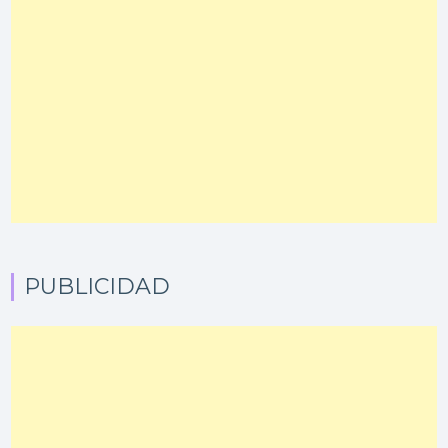
PUBLICIDAD