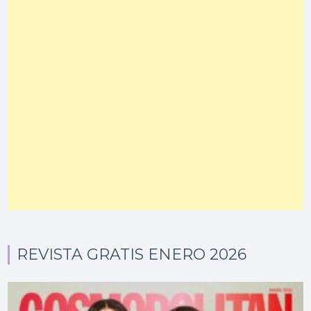
REVISTA GRATIS ENERO 2026