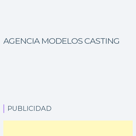
AGENCIA MODELOS CASTING
PUBLICIDAD