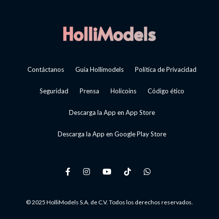
Contáctanos
Guía Hollimodels
Política de Privacidad
Seguridad
Prensa
Holicoins
Código ético
Descarga la App en App Store
Descarga la App en Google Play Store
© 2025 HolliModels S.A. de C.V. Todos los derechos reservados.