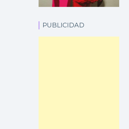
PUBLICIDAD