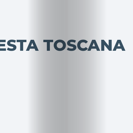
ESTA TOSCANA