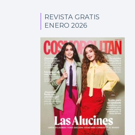
REVISTA GRATIS
ENERO 2026