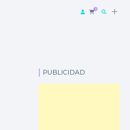
0
PUBLICIDAD