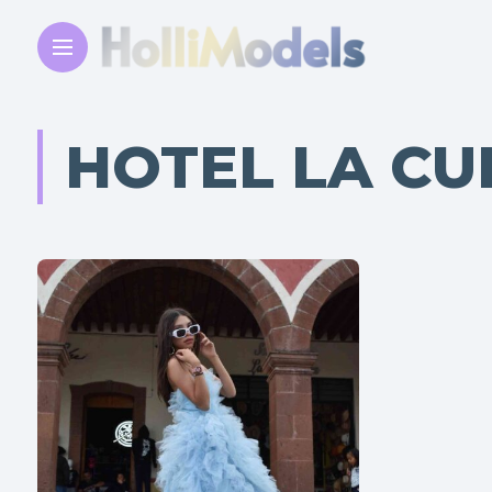
HOTEL LA CU