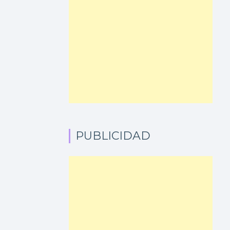
PUBLICIDAD