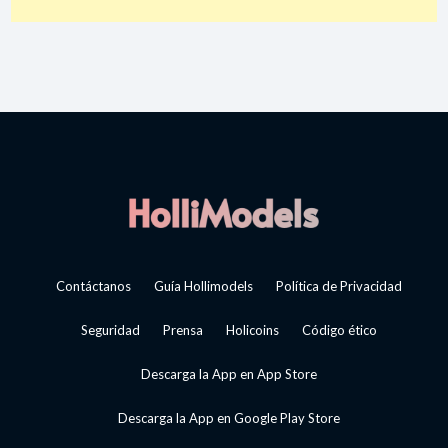
Contáctanos
Guía Hollimodels
Política de Privacidad
Seguridad
Prensa
Holicoins
Código ético
Descarga la App en App Store
Descarga la App en Google Play Store