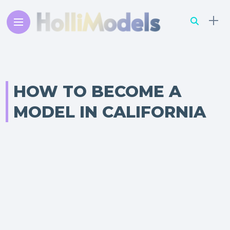
HOW TO BECOME A
MODEL IN CALIFORNIA