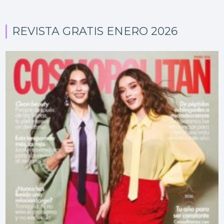
REVISTA GRATIS ENERO 2026