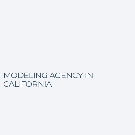
MODELING AGENCY IN
CALIFORNIA