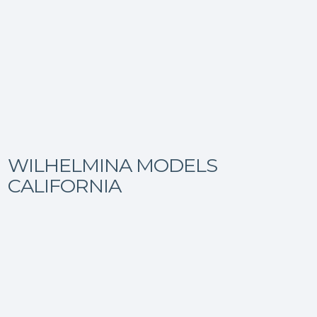
WILHELMINA MODELS
CALIFORNIA