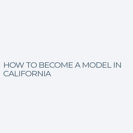
HOW TO BECOME A MODEL IN
CALIFORNIA