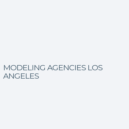
MODELING AGENCIES LOS
ANGELES