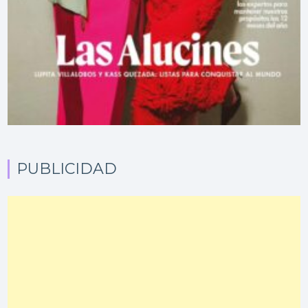
PUBLICIDAD