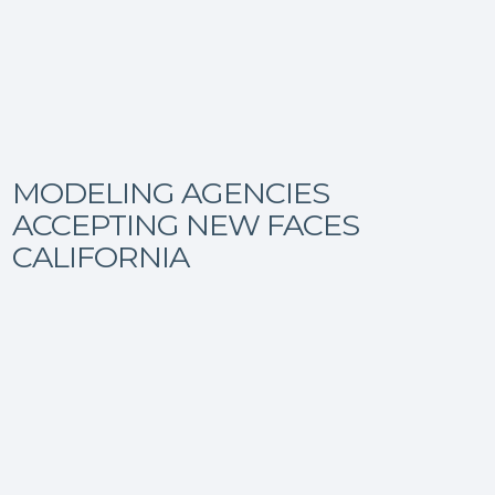
MODELING AGENCIES
ACCEPTING NEW FACES
CALIFORNIA