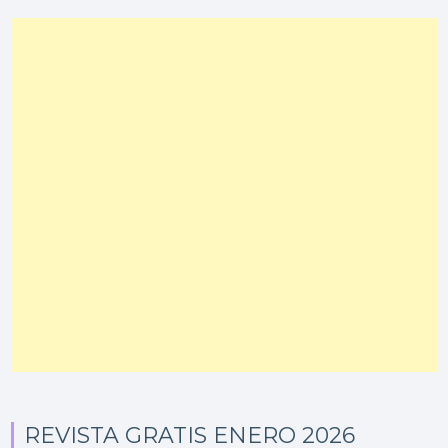
REVISTA GRATIS ENERO 2026