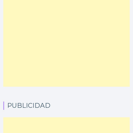
PUBLICIDAD