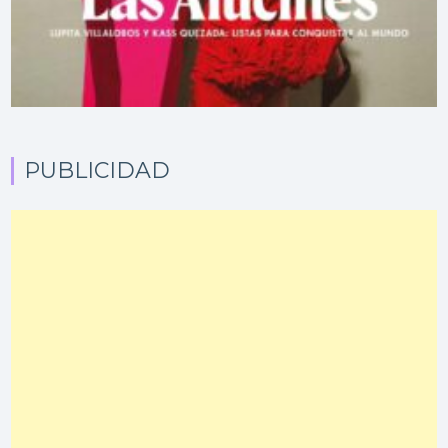
PUBLICIDAD