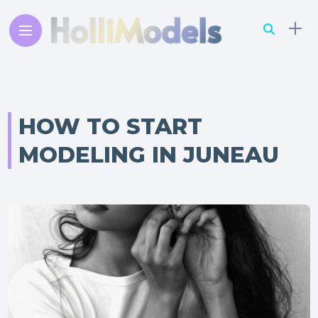
HOW TO START
MODELING IN JUNEAU