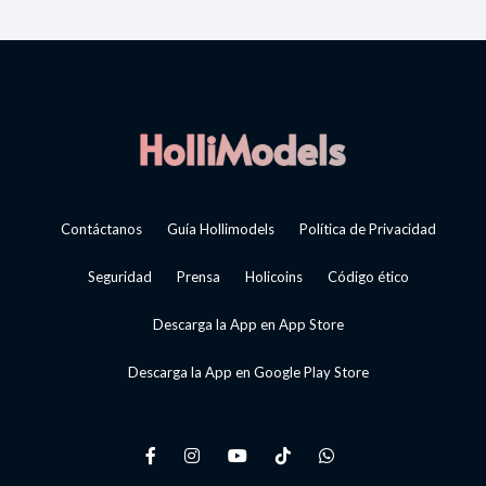
Contáctanos
Guía Hollimodels
Política de Privacidad
Seguridad
Prensa
Holicoins
Código ético
Descarga la App en App Store
Descarga la App en Google Play Store