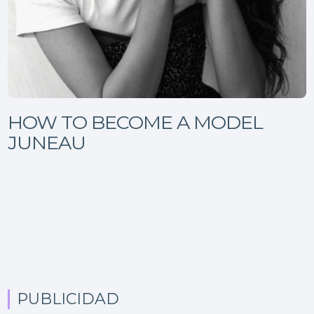
HOW TO BECOME A MODEL
JUNEAU
PUBLICIDAD