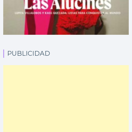
PUBLICIDAD