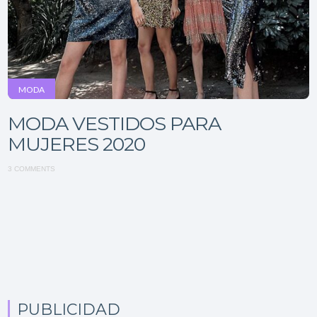
MODA
MODA VESTIDOS PARA
MUJERES 2020
3 COMMENTS
PUBLICIDAD