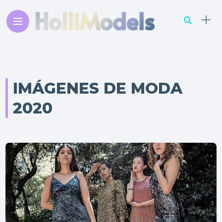
IMÁGENES DE MODA
2020