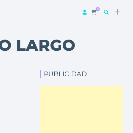
0
LO LARGO
PUBLICIDAD