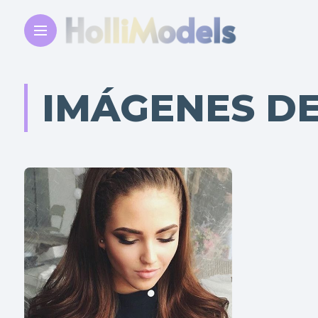
IMÁGENES DE