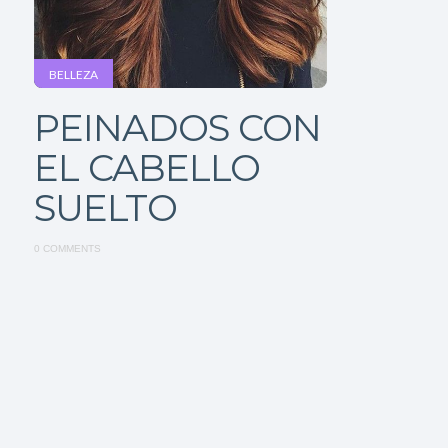
BELLEZA
PEINADOS CON
EL CABELLO
SUELTO
0 COMMENTS