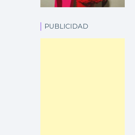
PUBLICIDAD