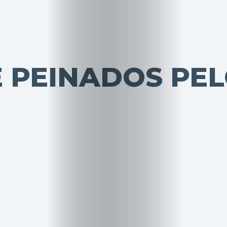
 PEINADOS PE