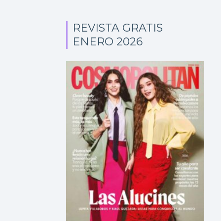
REVISTA GRATIS
ENERO 2026