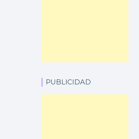
PUBLICIDAD