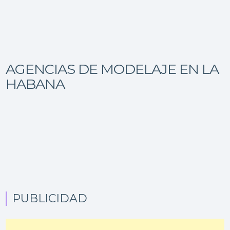
AGENCIAS DE MODELAJE EN LA
HABANA
PUBLICIDAD