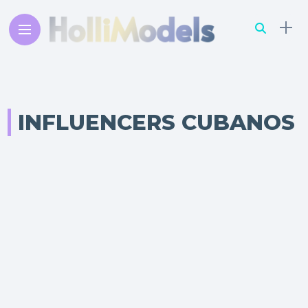
INFLUENCERS CUBANOS