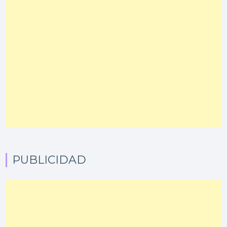
PUBLICIDAD