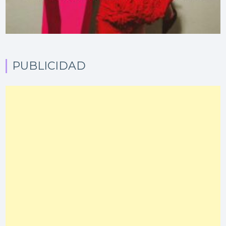
PUBLICIDAD