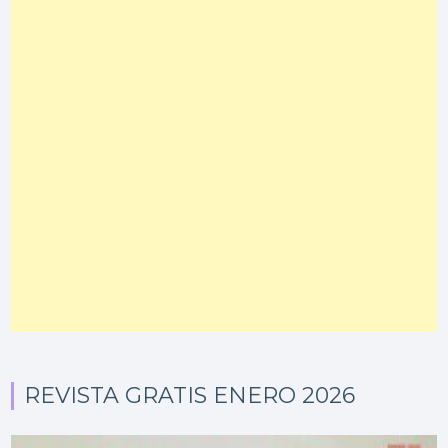
REVISTA GRATIS ENERO 2026