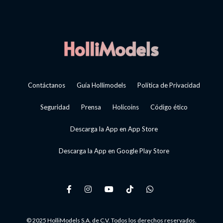
Contáctanos
Guía Hollimodels
Política de Privacidad
Seguridad
Prensa
Holicoins
Código ético
Descarga la App en App Store
Descarga la App en Google Play Store
© 2025 HolliModels S.A. de C.V. Todos los derechos reservados.