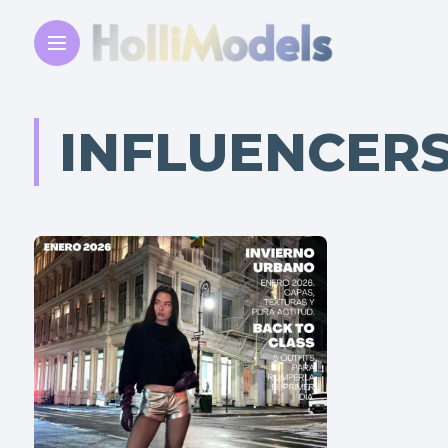
INFLUENCER