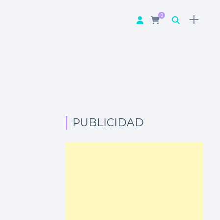
0
PUBLICIDAD