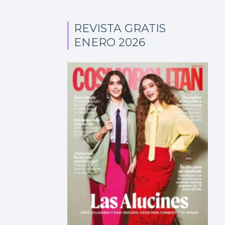
REVISTA GRATIS
ENERO 2026