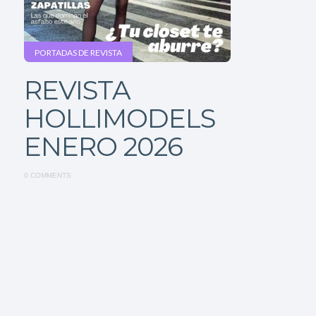
PORTADAS DE REVISTA
REVISTA
HOLLIMODELS
ENERO 2026
0 COMMENTS