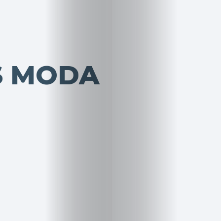
S MODA