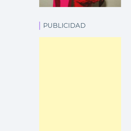
PUBLICIDAD