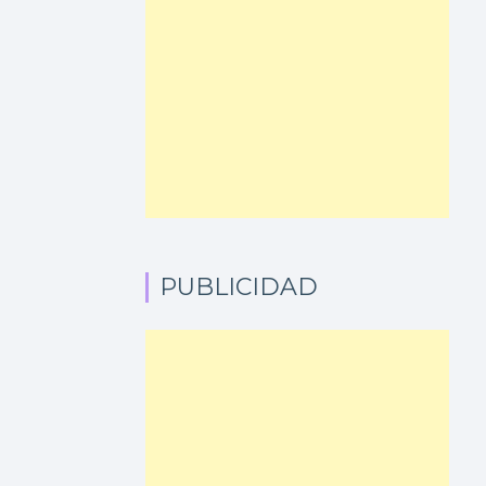
PUBLICIDAD