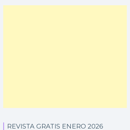
REVISTA GRATIS ENERO 2026