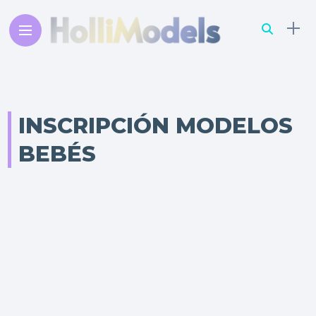
INSCRIPCIÓN MODELOS
BEBÉS