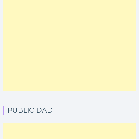
PUBLICIDAD