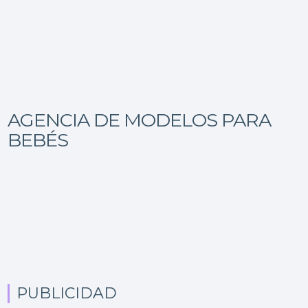
AGENCIA DE MODELOS PARA
BEBÉS
PUBLICIDAD