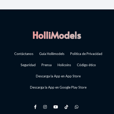
Contáctanos
Guía Hollimodels
Política de Privacidad
Seguridad
Prensa
Holicoins
Código ético
Descarga la App en App Store
Descarga la App en Google Play Store