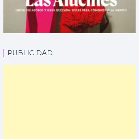
PUBLICIDAD