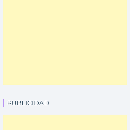
PUBLICIDAD