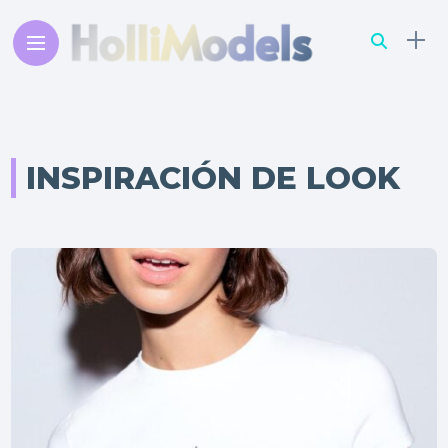
INSPIRACIÓN DE LOOK