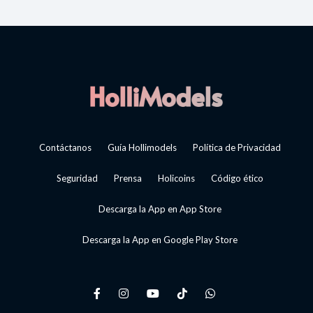
Contáctanos
Guía Hollimodels
Política de Privacidad
Seguridad
Prensa
Holicoins
Código ético
Descarga la App en App Store
Descarga la App en Google Play Store