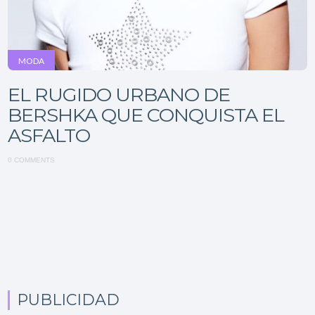
MODA
EL RUGIDO URBANO DE
BERSHKA QUE CONQUISTA EL
ASFALTO
0 COMMENTS
PUBLICIDAD