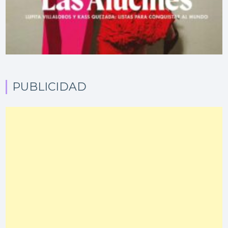
PUBLICIDAD