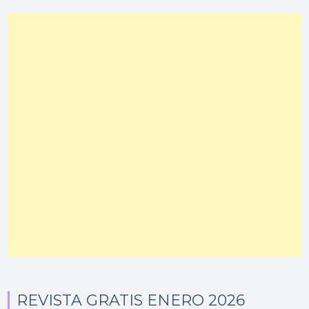
REVISTA GRATIS ENERO 2026