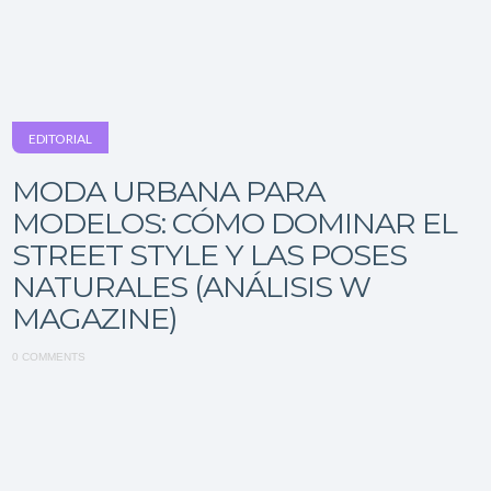
EDITORIAL
MODA URBANA PARA
MODELOS: CÓMO DOMINAR EL
STREET STYLE Y LAS POSES
NATURALES (ANÁLISIS W
MAGAZINE)
0 COMMENTS