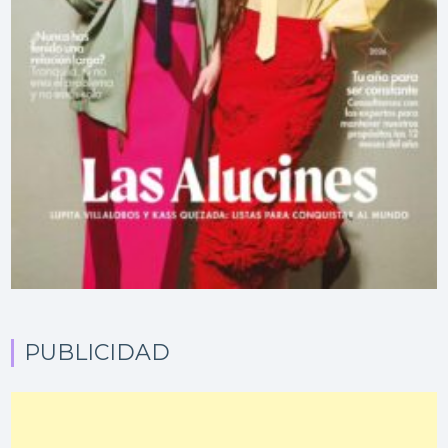
PUBLICIDAD