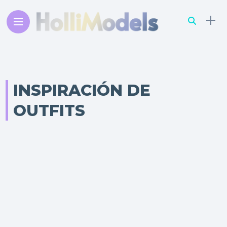
INSPIRACIÓN DE
OUTFITS