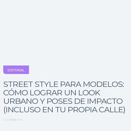
EDITORIAL
STREET STYLE PARA MODELOS:
CÓMO LOGRAR UN LOOK
URBANO Y POSES DE IMPACTO
(INCLUSO EN TU PROPIA CALLE)
0 COMMENTS