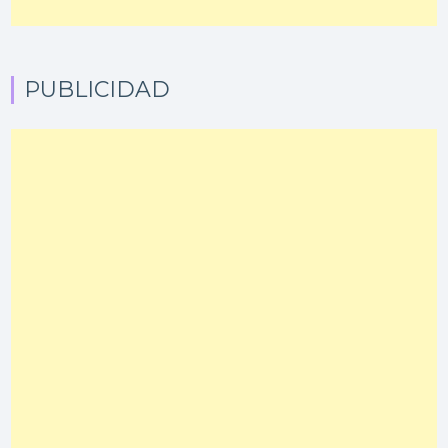
PUBLICIDAD