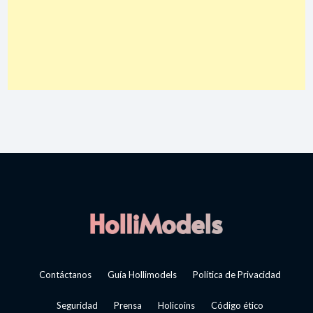
Contáctanos
Guía Hollimodels
Política de Privacidad
Seguridad
Prensa
Holicoins
Código ético