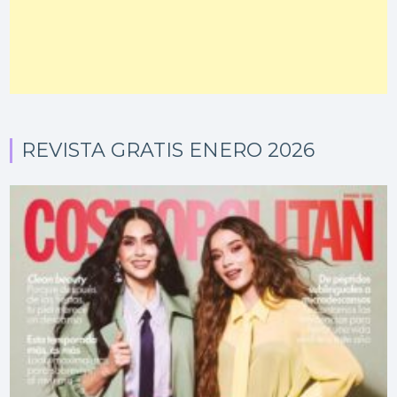
REVISTA GRATIS ENERO 2026