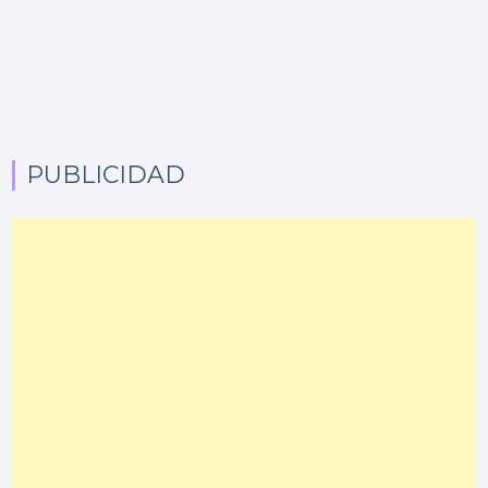
PUBLICIDAD