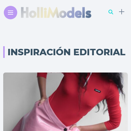
INSPIRACIÓN EDITORIAL