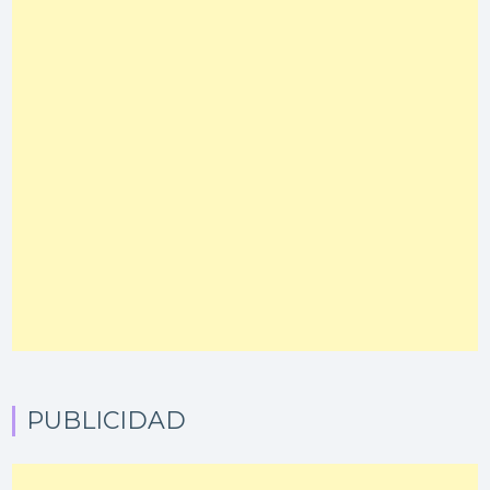
PUBLICIDAD