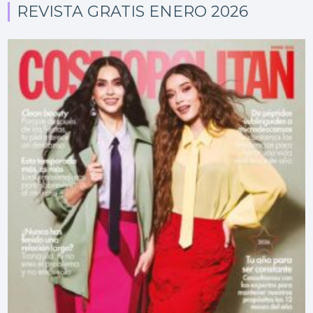
REVISTA GRATIS ENERO 2026