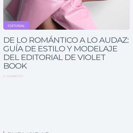
EDITORIAL
DE LO ROMÁNTICO A LO AUDAZ:
GUÍA DE ESTILO Y MODELAJE
DEL EDITORIAL DE VIOLET
BOOK
0 COMMENTS