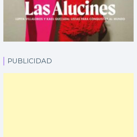
PUBLICIDAD