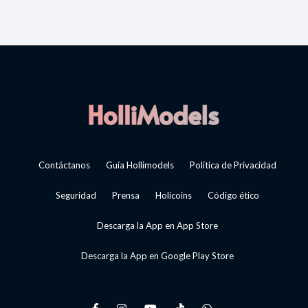
Contáctanos
Guía Hollimodels
Política de Privacidad
Seguridad
Prensa
Holicoins
Código ético
Descarga la App en App Store
Descarga la App en Google Play Store