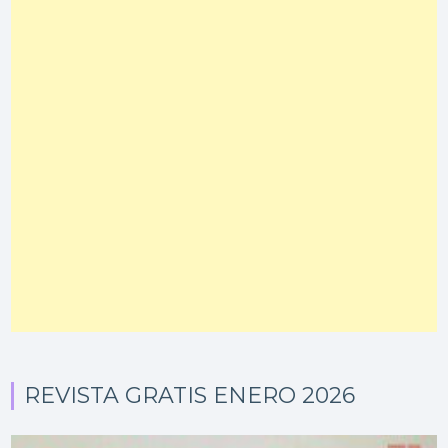
REVISTA GRATIS ENERO 2026