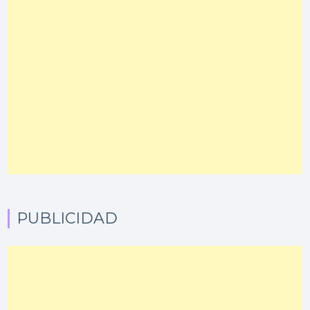
PUBLICIDAD