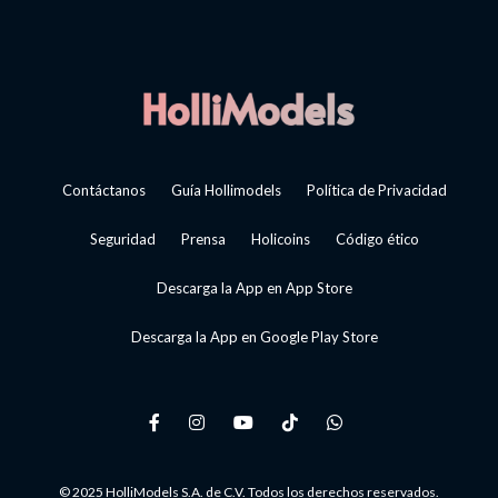
Contáctanos
Guía Hollimodels
Política de Privacidad
Seguridad
Prensa
Holicoins
Código ético
Descarga la App en App Store
Descarga la App en Google Play Store
© 2025 HolliModels S.A. de C.V. Todos los derechos reservados.