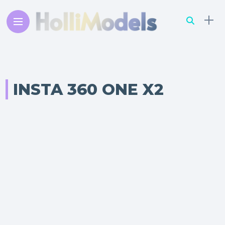
INSTA 360 ONE X2