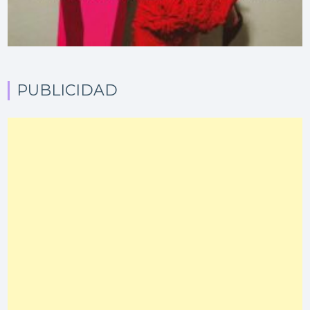
PUBLICIDAD