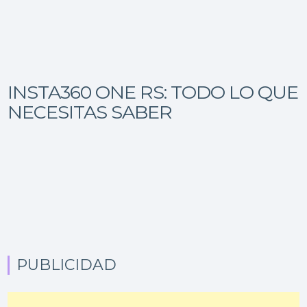
INSTA360 ONE RS: TODO LO QUE
NECESITAS SABER
PUBLICIDAD