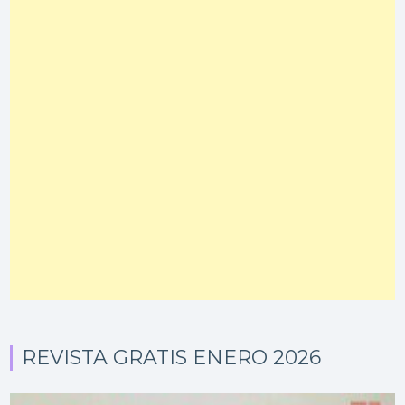
REVISTA GRATIS ENERO 2026