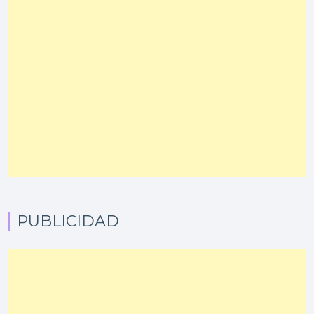
PUBLICIDAD