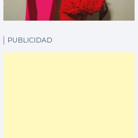
PUBLICIDAD