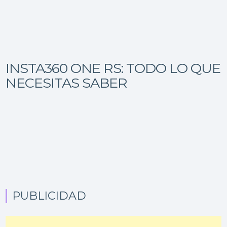
INSTA360 ONE RS: TODO LO QUE
NECESITAS SABER
PUBLICIDAD