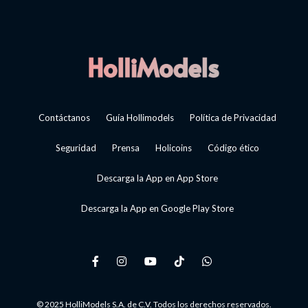
Contáctanos
Guía Hollimodels
Política de Privacidad
Seguridad
Prensa
Holicoins
Código ético
Descarga la App en App Store
Descarga la App en Google Play Store
© 2025 HolliModels S.A. de C.V. Todos los derechos reservados.