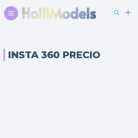
INSTA 360 PRECIO