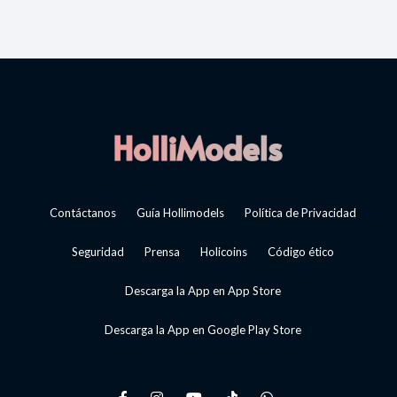
Contáctanos
Guía Hollimodels
Política de Privacidad
Seguridad
Prensa
Holicoins
Código ético
Descarga la App en App Store
Descarga la App en Google Play Store