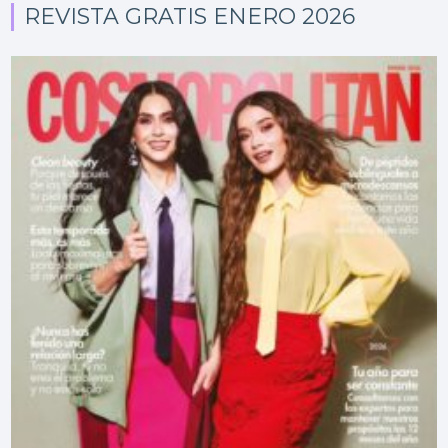
REVISTA GRATIS ENERO 2026