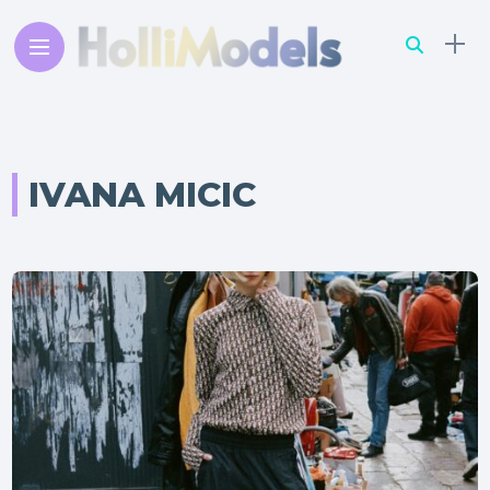
IVANA MICIC