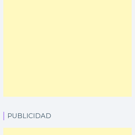
PUBLICIDAD