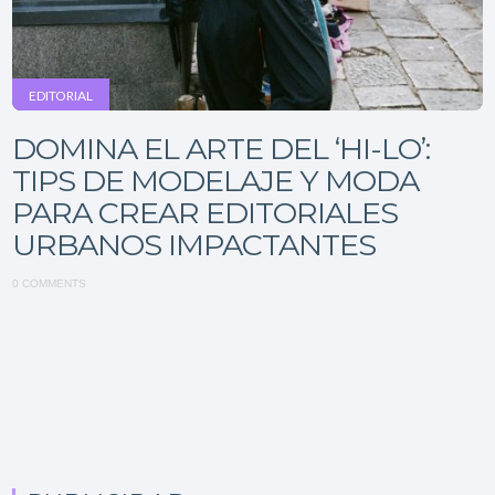
EDITORIAL
DOMINA EL ARTE DEL ‘HI-LO’:
TIPS DE MODELAJE Y MODA
PARA CREAR EDITORIALES
URBANOS IMPACTANTES
0 COMMENTS