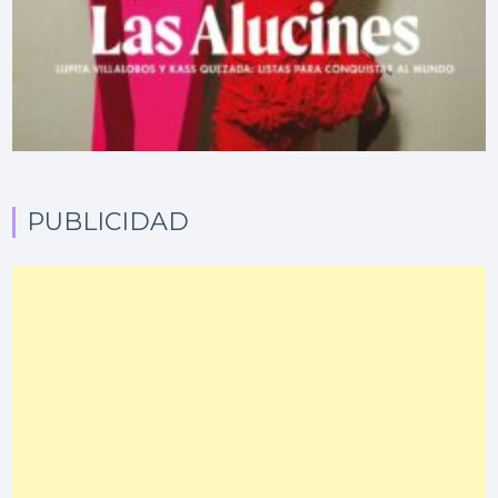
PUBLICIDAD