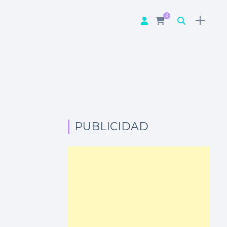
0
PUBLICIDAD