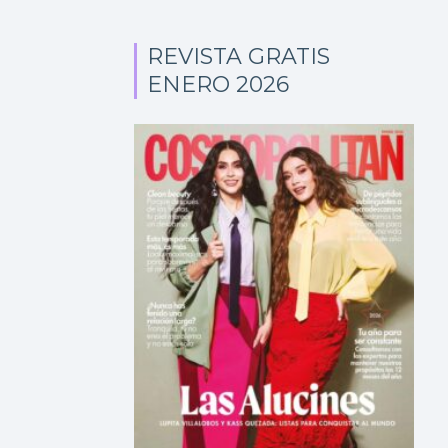
REVISTA GRATIS
ENERO 2026