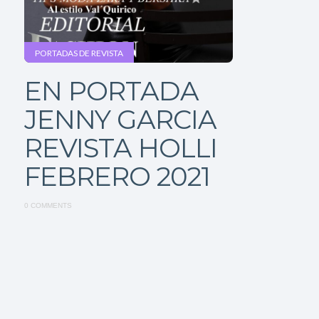
PORTADAS DE REVISTA
EN PORTADA
JENNY GARCIA
REVISTA HOLLI
FEBRERO 2021
0 COMMENTS