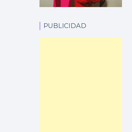
PUBLICIDAD