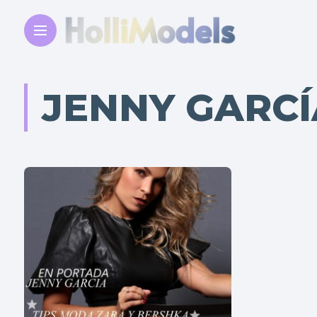
JENNY GARCÍ