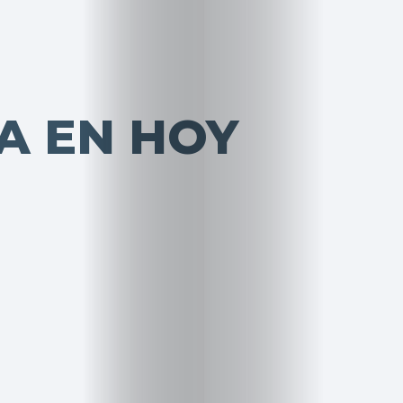
A EN HOY