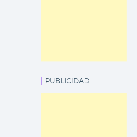
PUBLICIDAD