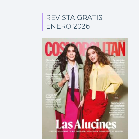
REVISTA GRATIS
ENERO 2026