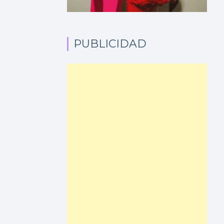
PUBLICIDAD