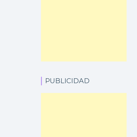
PUBLICIDAD