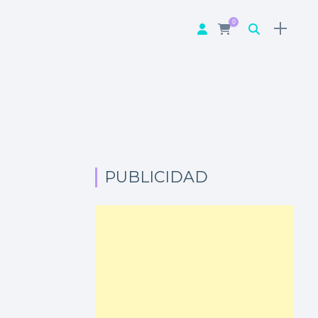
0
PUBLICIDAD