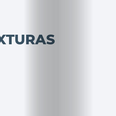
XTURAS