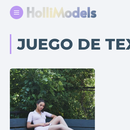
JUEGO DE TE