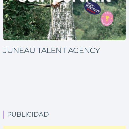
JUNEAU TALENT AGENCY
PUBLICIDAD