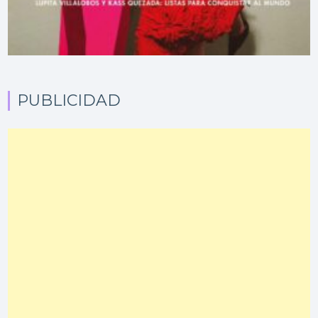
PUBLICIDAD