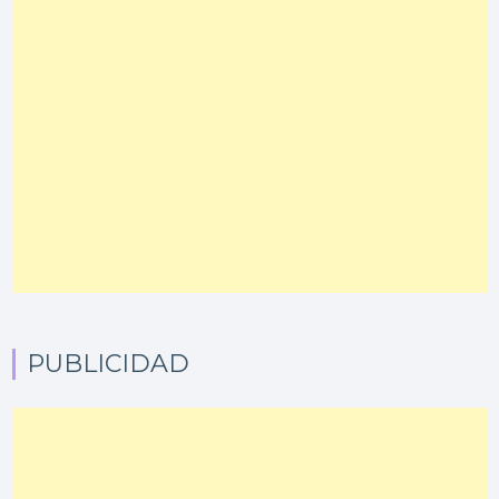
PUBLICIDAD