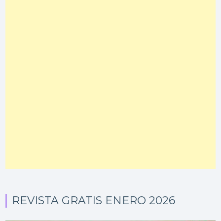
REVISTA GRATIS ENERO 2026