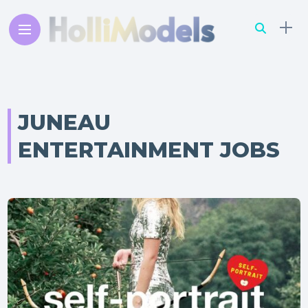
JUNEAU
ENTERTAINMENT JOBS