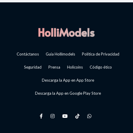
Contáctanos
Guía Hollimodels
Política de Privacidad
Seguridad
Prensa
Holicoins
Código ético
Descarga la App en App Store
Descarga la App en Google Play Store