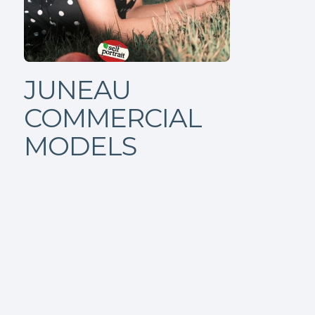
JUNEAU
COMMERCIAL
MODELS