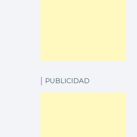
PUBLICIDAD