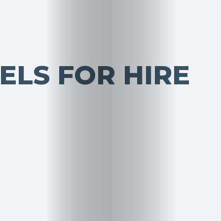
LS FOR HIRE