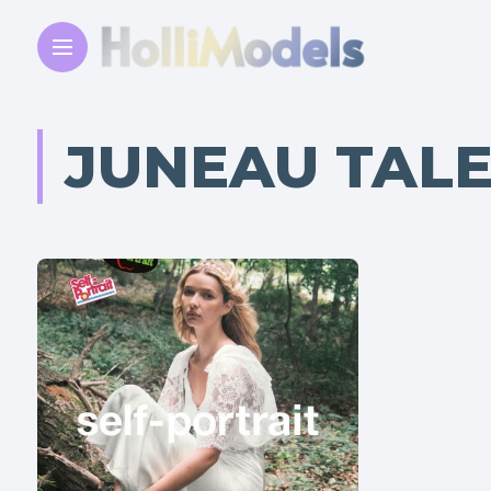
JUNEAU TALE