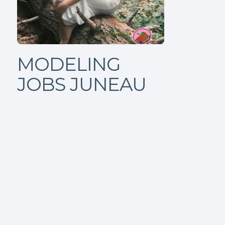
MODELING
JOBS JUNEAU