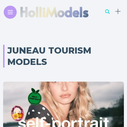
JUNEAU TOURISM
MODELS