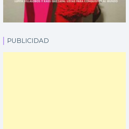
PUBLICIDAD