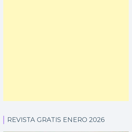
REVISTA GRATIS ENERO 2026