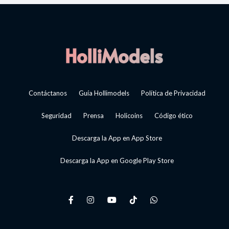
Contáctanos
Guía Hollimodels
Política de Privacidad
Seguridad
Prensa
Holicoins
Código ético
Descarga la App en App Store
Descarga la App en Google Play Store