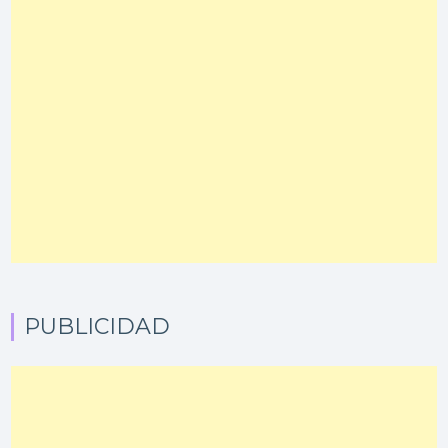
PUBLICIDAD