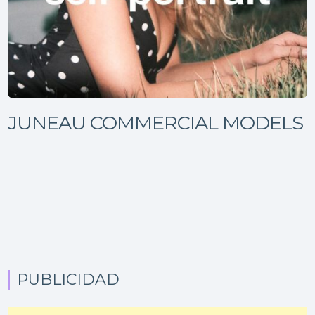
JUNEAU COMMERCIAL MODELS
PUBLICIDAD