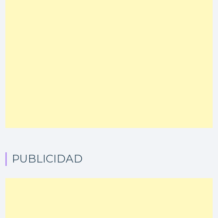
PUBLICIDAD