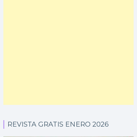
REVISTA GRATIS ENERO 2026