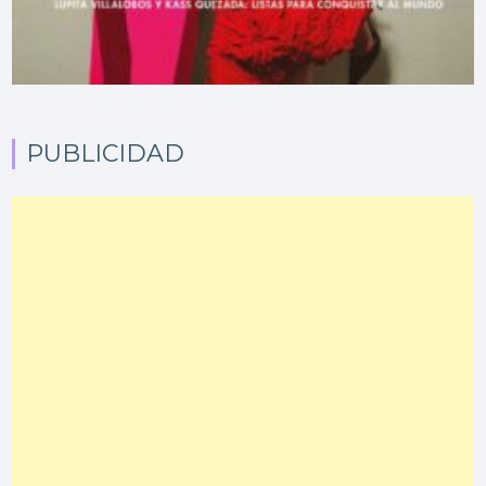
PUBLICIDAD