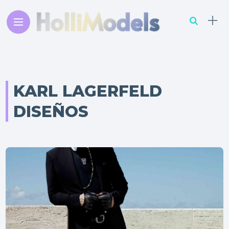
KARL LAGERFELD
DISEÑOS