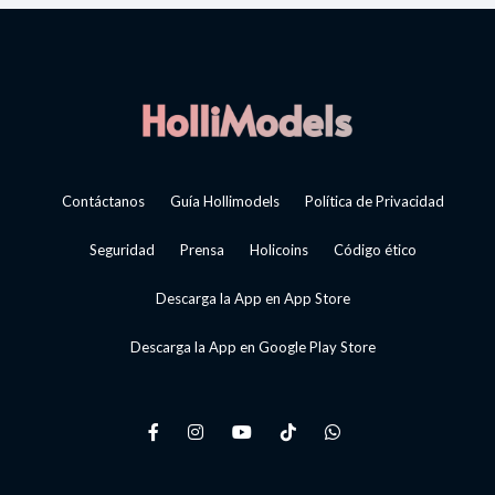
Contáctanos
Guía Hollimodels
Política de Privacidad
Seguridad
Prensa
Holicoins
Código ético
Descarga la App en App Store
Descarga la App en Google Play Store