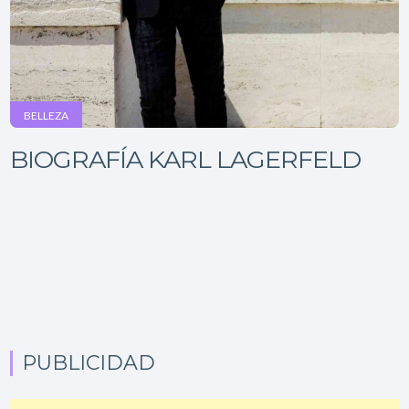
BELLEZA
BIOGRAFÍA KARL LAGERFELD
PUBLICIDAD