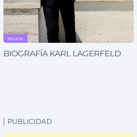
BELLEZA
BIOGRAFÍA KARL LAGERFELD
PUBLICIDAD