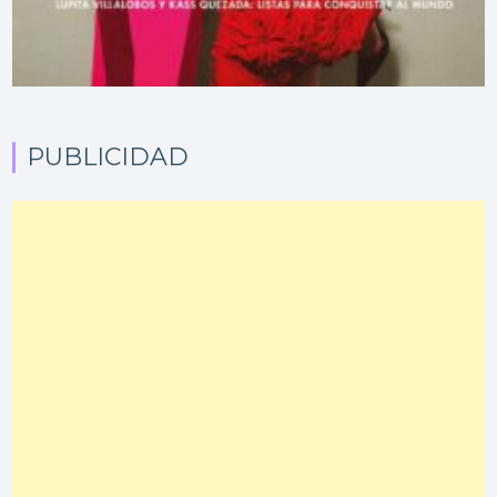
PUBLICIDAD