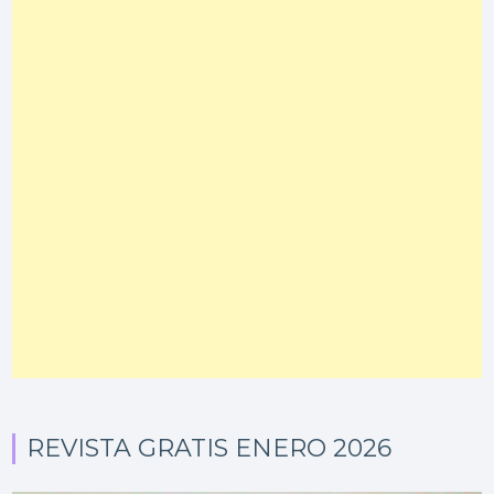
REVISTA GRATIS ENERO 2026