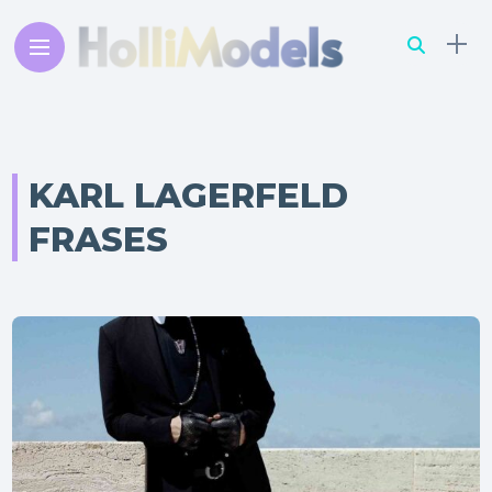
KARL LAGERFELD
FRASES