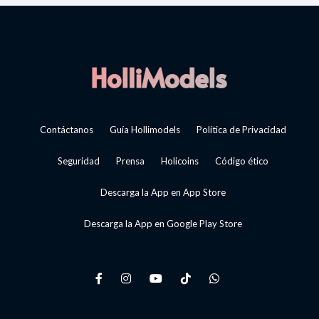
Contáctanos
Guía Hollimodels
Política de Privacidad
Seguridad
Prensa
Holicoins
Código ético
Descarga la App en App Store
Descarga la App en Google Play Store