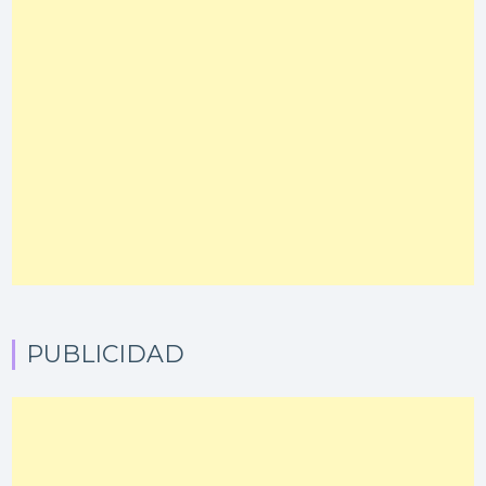
PUBLICIDAD