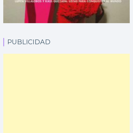
PUBLICIDAD