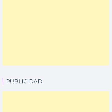
PUBLICIDAD