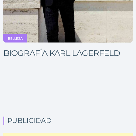
BELLEZA
BIOGRAFÍA KARL LAGERFELD
PUBLICIDAD