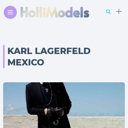
KARL LAGERFELD
MEXICO