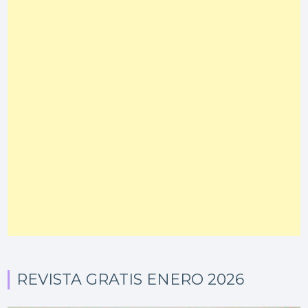
REVISTA GRATIS ENERO 2026