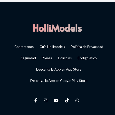
Contáctanos
Guía Hollimodels
Política de Privacidad
Seguridad
Prensa
Holicoins
Código ético
Descarga la App en App Store
Descarga la App en Google Play Store