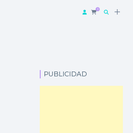
0
PUBLICIDAD