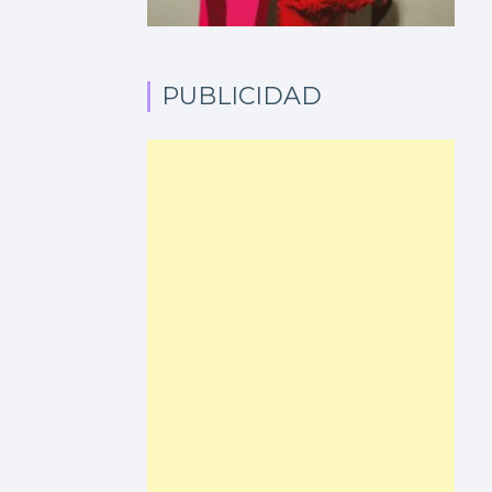
PUBLICIDAD