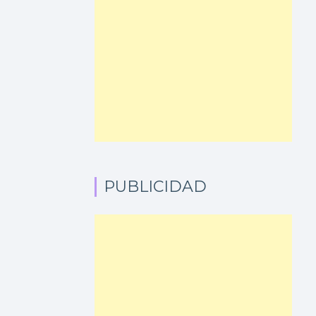
PUBLICIDAD