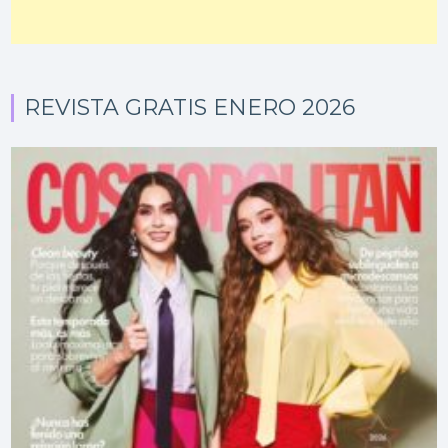
REVISTA GRATIS ENERO 2026