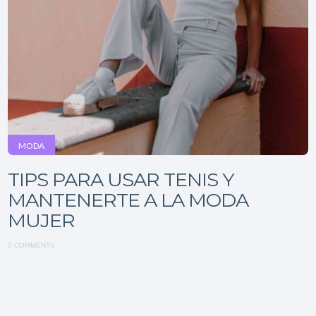
MODA
TIPS PARA USAR TENIS Y
MANTENERTE A LA MODA
MUJER
0 COMMENTS