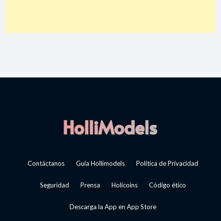
Contáctanos
Guía Hollimodels
Política de Privacidad
Seguridad
Prensa
Holicoins
Código ético
Descarga la App en App Store