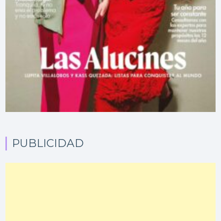
PUBLICIDAD