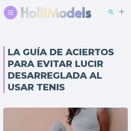
LA GUÍA DE ACIERTOS
PARA EVITAR LUCIR
DESARREGLADA AL
USAR TENIS