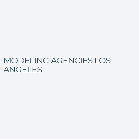
MODELING AGENCIES LOS
ANGELES