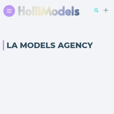
LA MODELS AGENCY