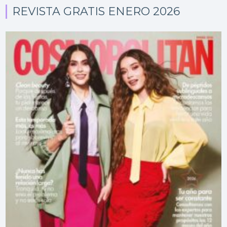
REVISTA GRATIS ENERO 2026