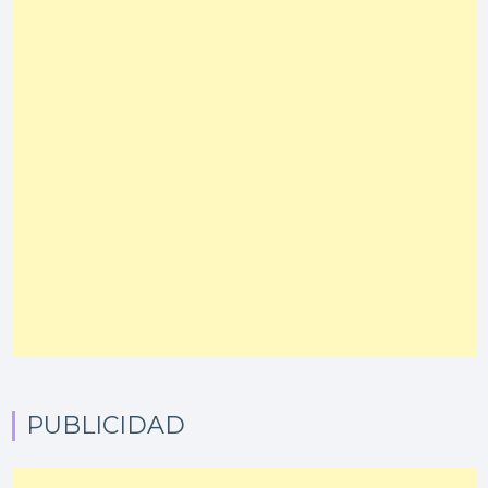
PUBLICIDAD