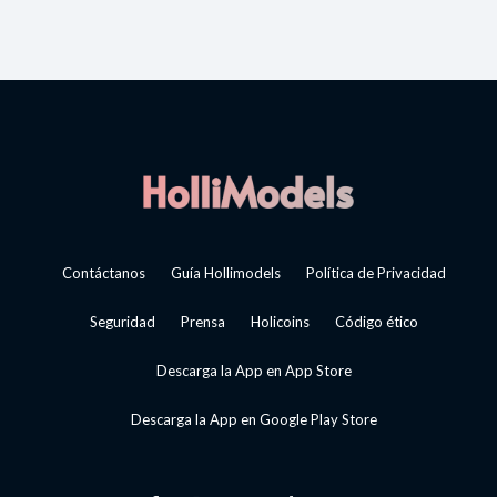
Contáctanos
Guía Hollimodels
Política de Privacidad
Seguridad
Prensa
Holicoins
Código ético
Descarga la App en App Store
Descarga la App en Google Play Store