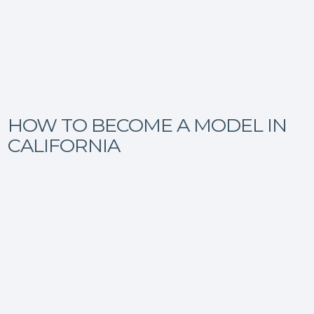
HOW TO BECOME A MODEL IN
CALIFORNIA