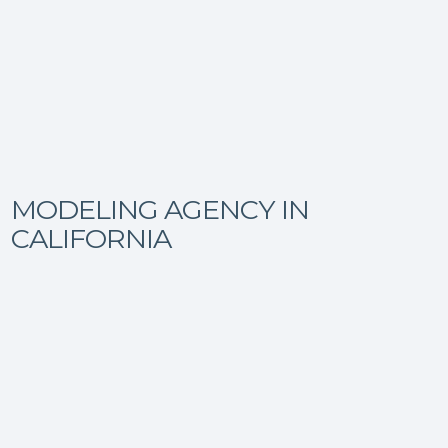
MODELING AGENCY IN
CALIFORNIA