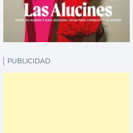
PUBLICIDAD