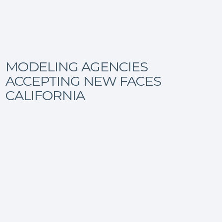
MODELING AGENCIES
ACCEPTING NEW FACES
CALIFORNIA