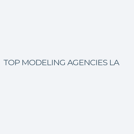
TOP MODELING AGENCIES LA