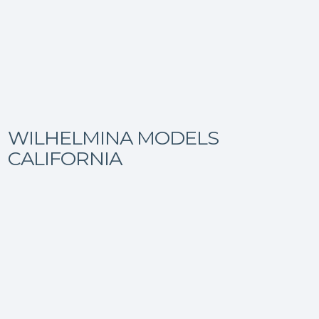
WILHELMINA MODELS
CALIFORNIA