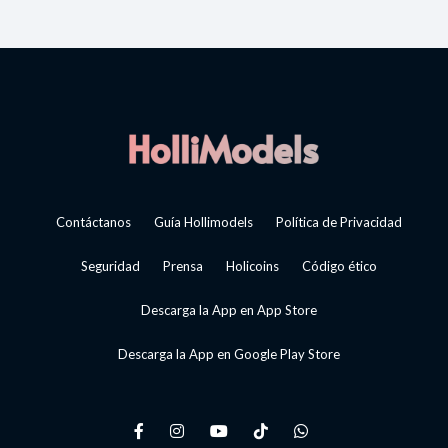
Contáctanos
Guía Hollimodels
Política de Privacidad
Seguridad
Prensa
Holicoins
Código ético
Descarga la App en App Store
Descarga la App en Google Play Store