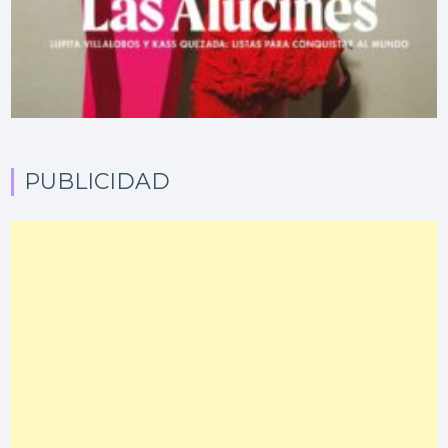
PUBLICIDAD