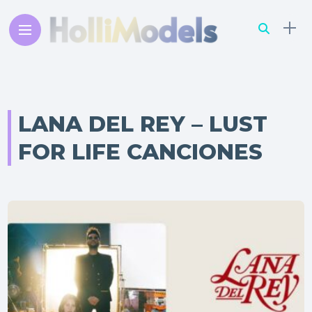
LANA DEL REY – LUST
FOR LIFE CANCIONES