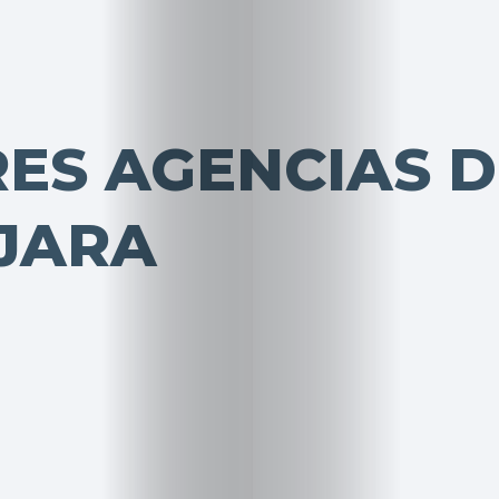
RES AGENCIAS 
JARA