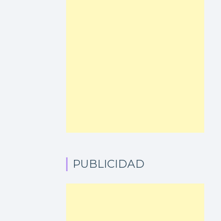
PUBLICIDAD