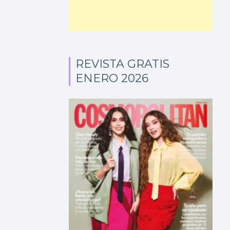
REVISTA GRATIS
ENERO 2026