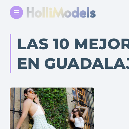
LAS 10 MEJO
EN GUADALA