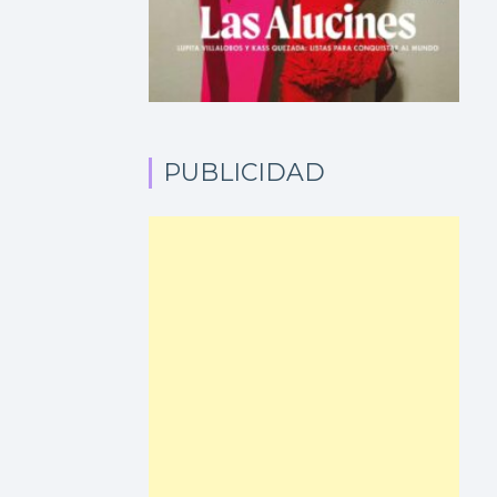
PUBLICIDAD