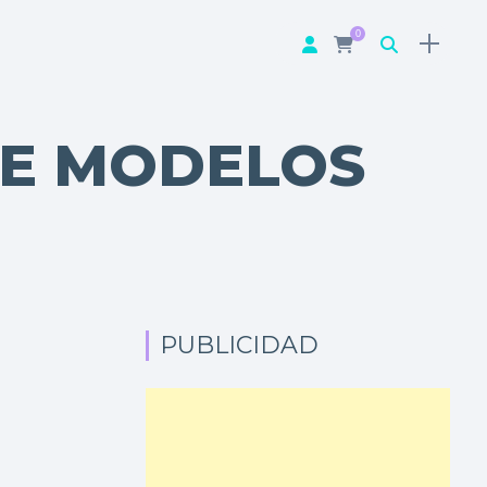
0
DE MODELOS
PUBLICIDAD