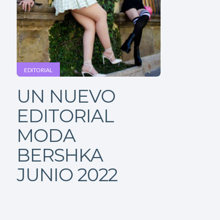
EDITORIAL
UN NUEVO
EDITORIAL
MODA
BERSHKA
JUNIO 2022