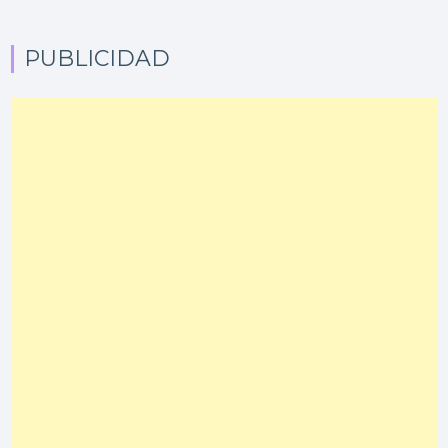
PUBLICIDAD