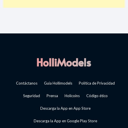
Contáctanos
Guía Hollimodels
Política de Privacidad
Seguridad
Prensa
Holicoins
Código ético
Descarga la App en App Store
Descarga la App en Google Play Store