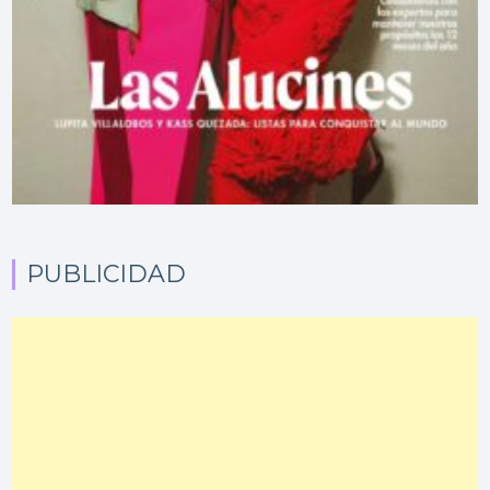
PUBLICIDAD