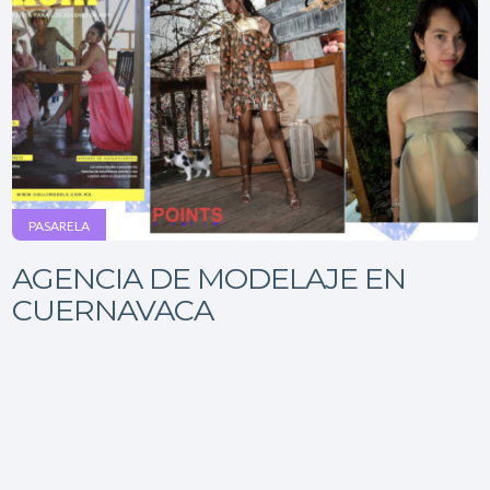
PASARELA
AGENCIA DE MODELAJE EN
CUERNAVACA