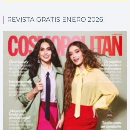
REVISTA GRATIS ENERO 2026