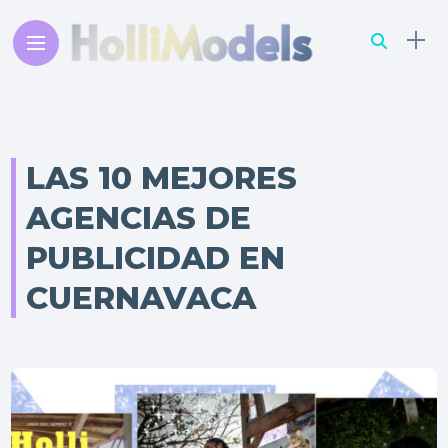
LAS 10 MEJORES
AGENCIAS DE
PUBLICIDAD EN
CUERNAVACA