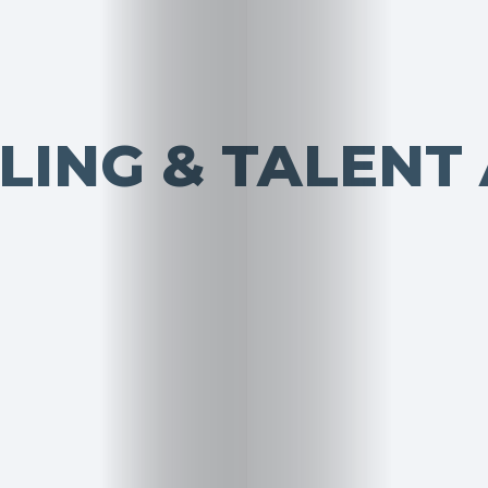
LING & TALENT