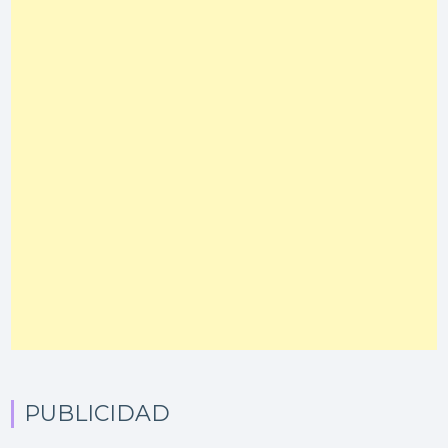
PUBLICIDAD