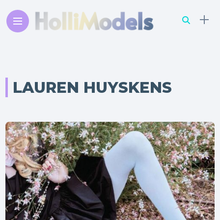
LAUREN HUYSKENS