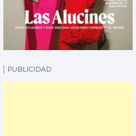
PUBLICIDAD