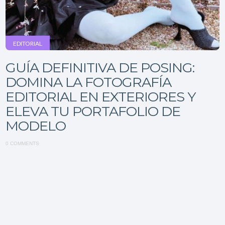
EDITORIAL
GUÍA DEFINITIVA DE POSING:
DOMINA LA FOTOGRAFÍA
EDITORIAL EN EXTERIORES Y
ELEVA TU PORTAFOLIO DE
MODELO
0 COMMENTS