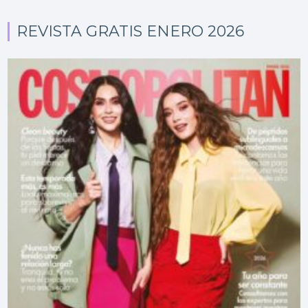
REVISTA GRATIS ENERO 2026