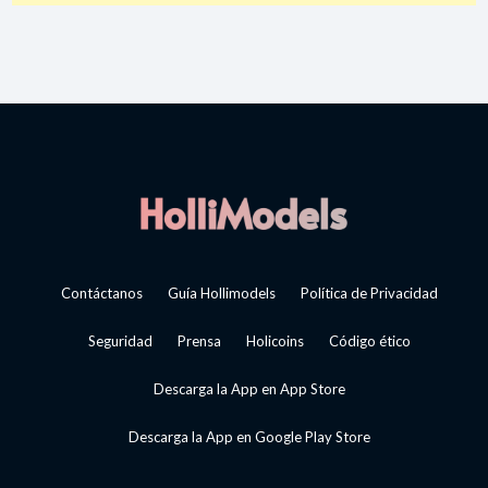
Contáctanos
Guía Hollimodels
Política de Privacidad
Seguridad
Prensa
Holicoins
Código ético
Descarga la App en App Store
Descarga la App en Google Play Store