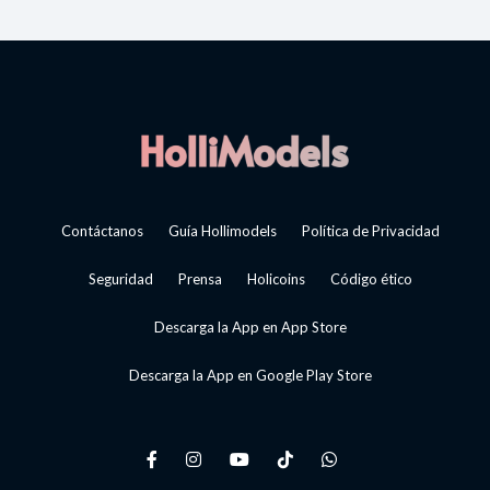
Contáctanos
Guía Hollimodels
Política de Privacidad
Seguridad
Prensa
Holicoins
Código ético
Descarga la App en App Store
Descarga la App en Google Play Store