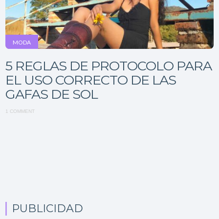
MODA
5 REGLAS DE PROTOCOLO PARA
EL USO CORRECTO DE LAS
GAFAS DE SOL
1 COMMENT
PUBLICIDAD