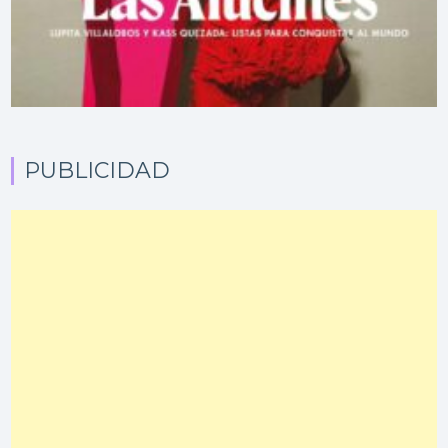
PUBLICIDAD