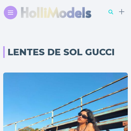
LENTES DE SOL GUCCI