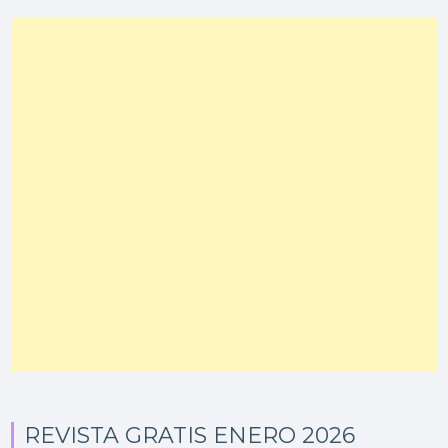
REVISTA GRATIS ENERO 2026