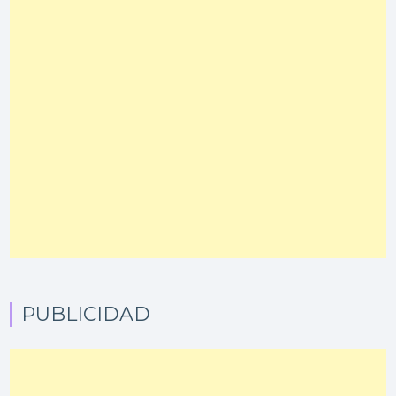
PUBLICIDAD