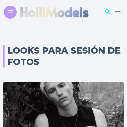
LOOKS PARA SESIÓN DE
FOTOS