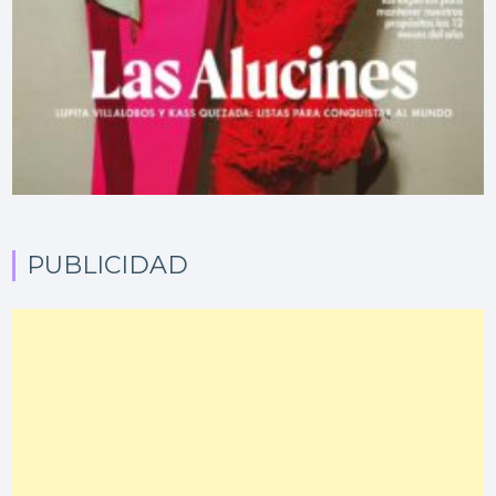
PUBLICIDAD