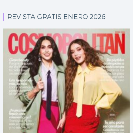
REVISTA GRATIS ENERO 2026