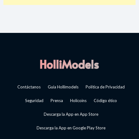
Contáctanos
Guía Hollimodels
Política de Privacidad
Seguridad
Prensa
Holicoins
Código ético
Descarga la App en App Store
Descarga la App en Google Play Store