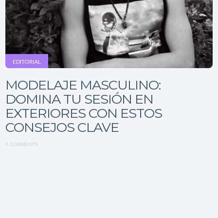
EDITORIAL
MODELAJE MASCULINO:
DOMINA TU SESIÓN EN
EXTERIORES CON ESTOS
CONSEJOS CLAVE
0 COMMENTS