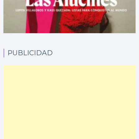
PUBLICIDAD