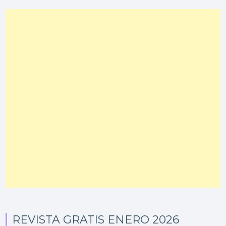
REVISTA GRATIS ENERO 2026