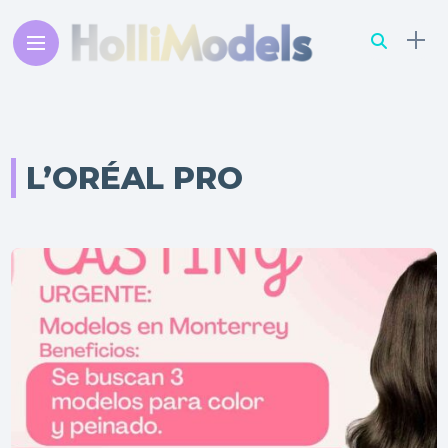
L’ORÉAL PRO