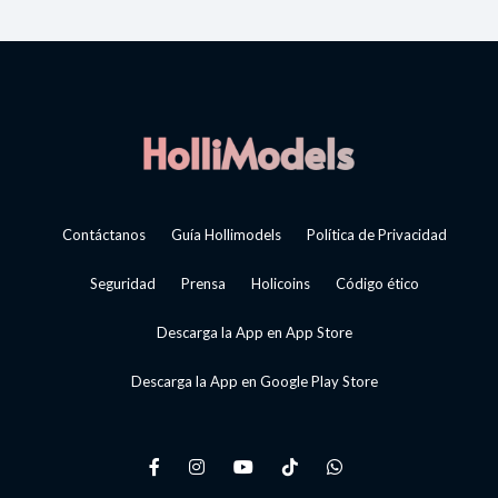
Contáctanos
Guía Hollimodels
Política de Privacidad
Seguridad
Prensa
Holicoins
Código ético
Descarga la App en App Store
Descarga la App en Google Play Store