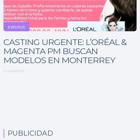
EVENTOS
CASTING URGENTE: L’ORÉAL &
MAGENTA PM BUSCAN
MODELOS EN MONTERREY
0 COMMENTS
PUBLICIDAD