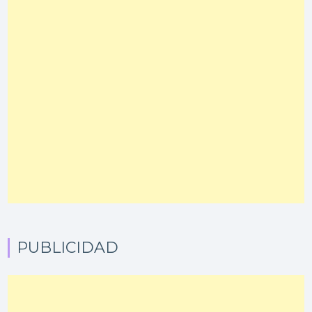
PUBLICIDAD