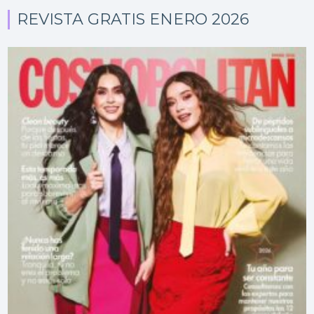
REVISTA GRATIS ENERO 2026