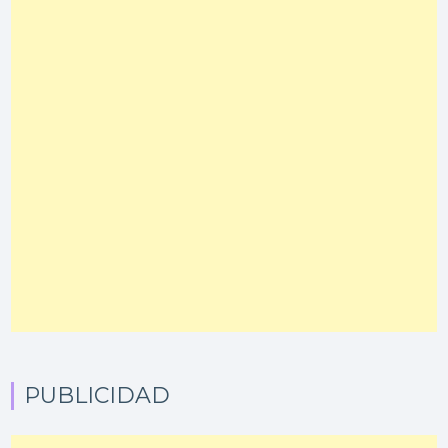
PUBLICIDAD