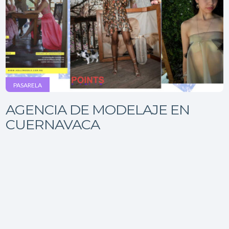
PASARELA
AGENCIA DE MODELAJE EN
CUERNAVACA