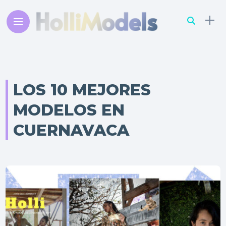
LOS 10 MEJORES
MODELOS EN
CUERNAVACA