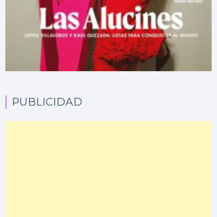
PUBLICIDAD