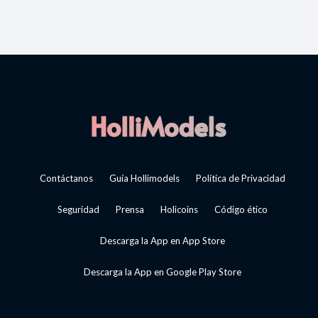
Contáctanos
Guía Hollimodels
Política de Privacidad
Seguridad
Prensa
Holicoins
Código ético
Descarga la App en App Store
Descarga la App en Google Play Store