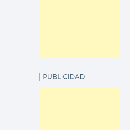
PUBLICIDAD