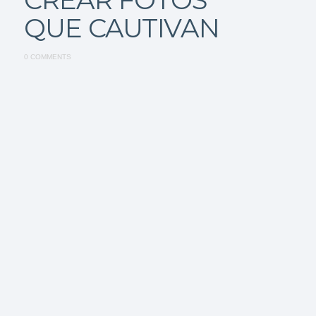
QUE CAUTIVAN
0 COMMENTS