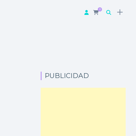
0
PUBLICIDAD