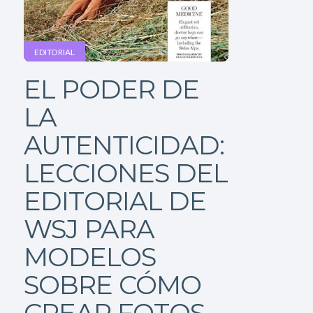
EDITORIAL
EL PODER DE
LA
AUTENTICIDAD:
LECCIONES DEL
EDITORIAL DE
WSJ PARA
MODELOS
SOBRE CÓMO
CREAR FOTOS