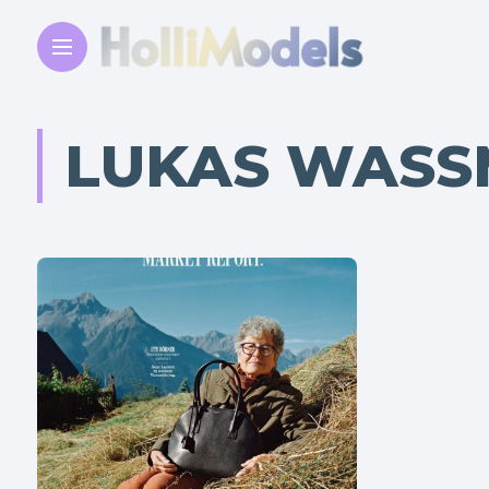
LUKAS WAS