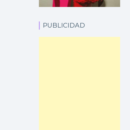
PUBLICIDAD