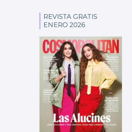
REVISTA GRATIS
ENERO 2026