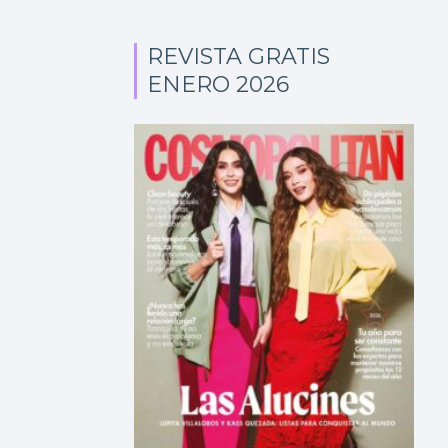
REVISTA GRATIS
ENERO 2026