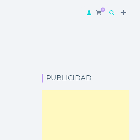
0
PUBLICIDAD