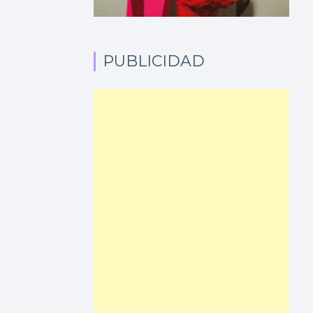
PUBLICIDAD