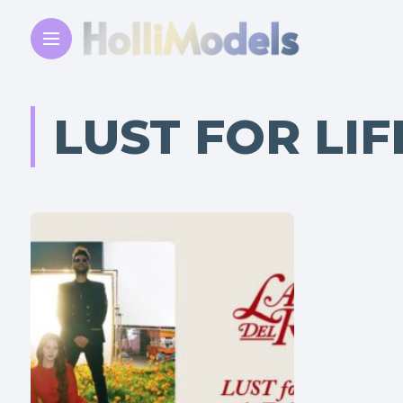
LUST FOR LIF