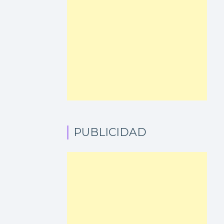
PUBLICIDAD