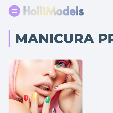
MANICURA P