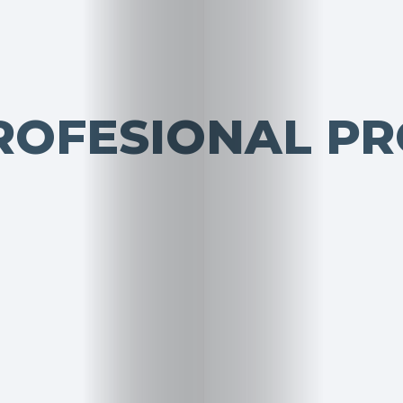
ROFESIONAL P