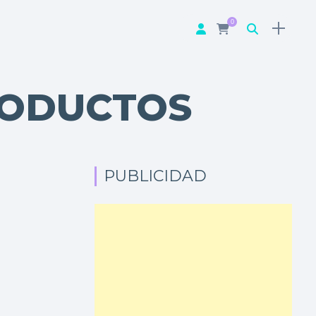
0
RODUCTOS
PUBLICIDAD