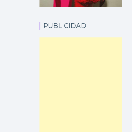
PUBLICIDAD