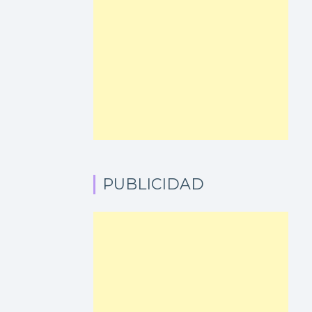
PUBLICIDAD