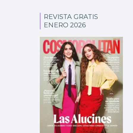
REVISTA GRATIS
ENERO 2026