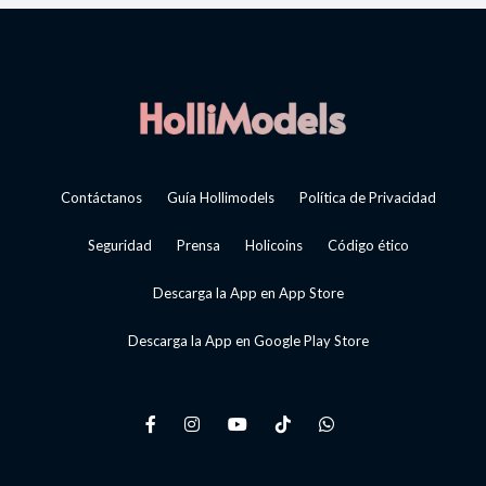
Contáctanos
Guía Hollimodels
Política de Privacidad
Seguridad
Prensa
Holicoins
Código ético
Descarga la App en App Store
Descarga la App en Google Play Store