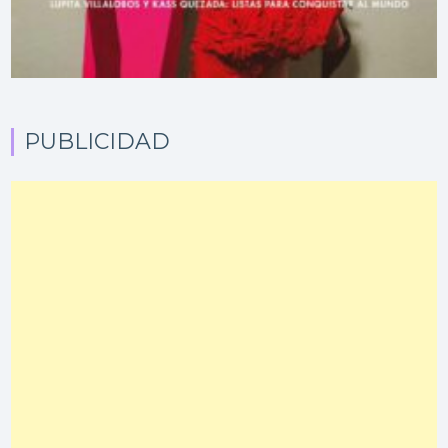
PUBLICIDAD