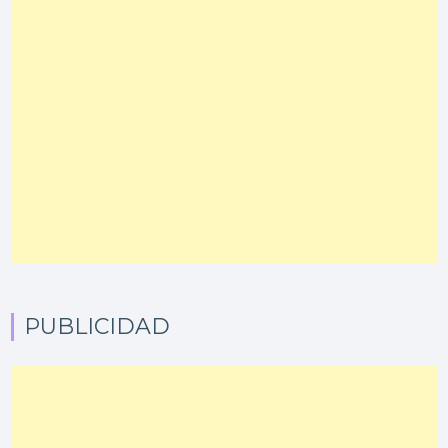
PUBLICIDAD