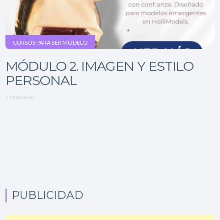
CURSOS PARA SER MODELO
MÓDULO 2. IMAGEN Y ESTILO
PERSONAL
1 COMMENT
PUBLICIDAD