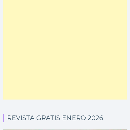
REVISTA GRATIS ENERO 2026