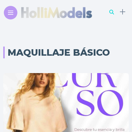
MAQUILLAJE BÁSICO