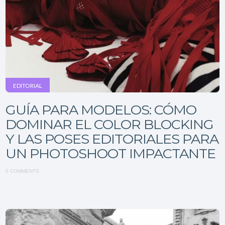
EDITORIAL
GUÍA PARA MODELOS: CÓMO
DOMINAR EL COLOR BLOCKING
Y LAS POSES EDITORIALES PARA
UN PHOTOSHOOT IMPACTANTE
0 COMMENTS