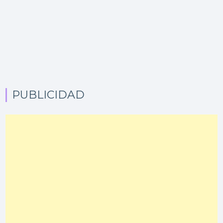
PUBLICIDAD