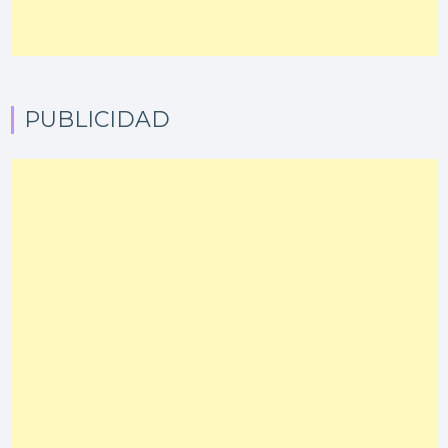
PUBLICIDAD