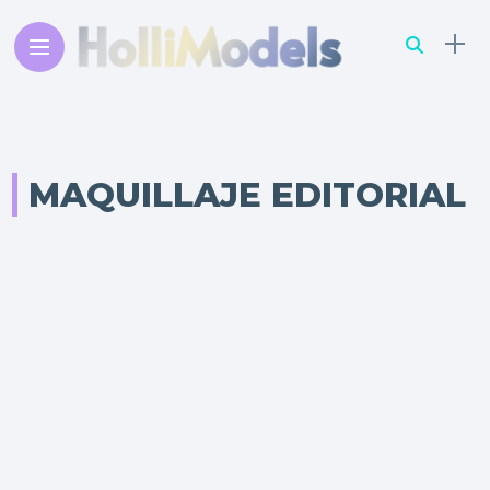
MAQUILLAJE EDITORIAL