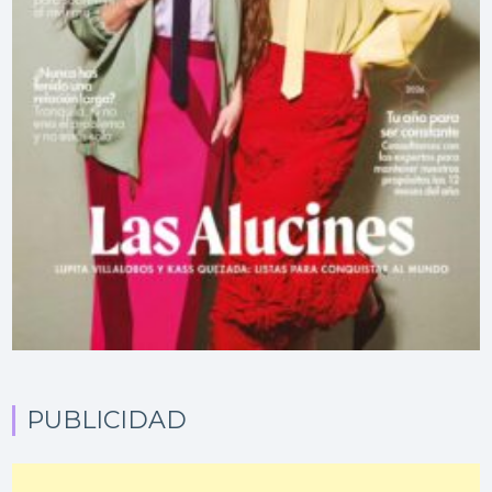
PUBLICIDAD