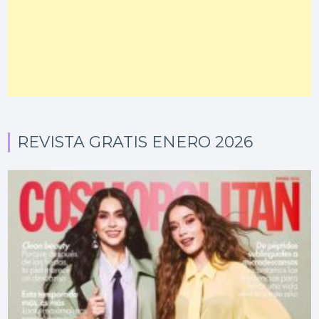
REVISTA GRATIS ENERO 2026