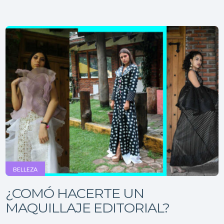
BELLEZA
¿COMÓ HACERTE UN
MAQUILLAJE EDITORIAL?