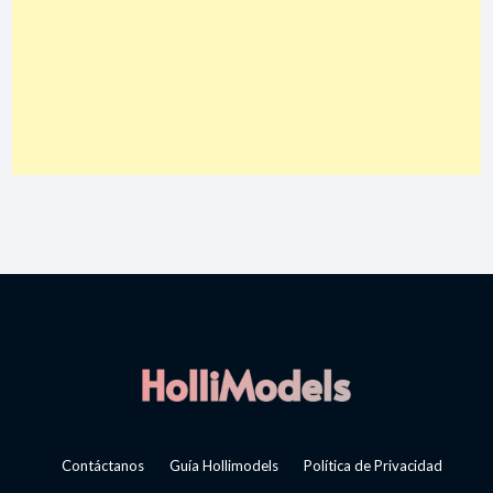
Contáctanos
Guía Hollimodels
Política de Privacidad