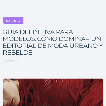
EDITORIAL
GUÍA DEFINITIVA PARA
MODELOS: CÓMO DOMINAR UN
EDITORIAL DE MODA URBANO Y
REBELDE
0 COMMENTS