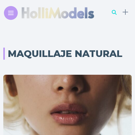
MAQUILLAJE NATURAL