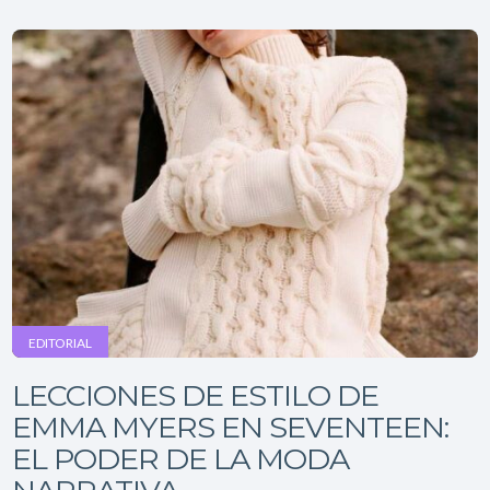
EDITORIAL
LECCIONES DE ESTILO DE
EMMA MYERS EN SEVENTEEN:
EL PODER DE LA MODA