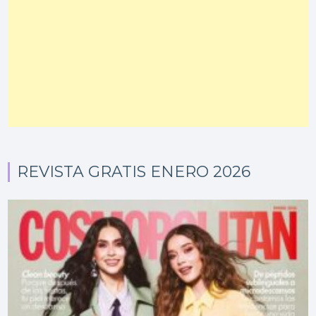
REVISTA GRATIS ENERO 2026