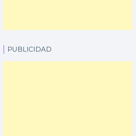
PUBLICIDAD