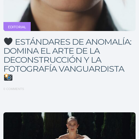
EDITORIAL
ESTÁNDARES DE ANOMALÍA:
DOMINA EL ARTE DE LA
DECONSTRUCCIÓN Y LA
FOTOGRAFÍA VANGUARDISTA
0 COMMENTS