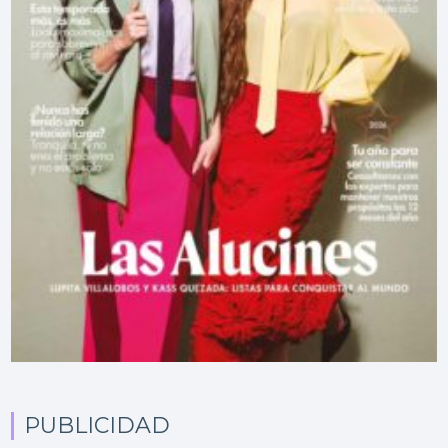
PUBLICIDAD