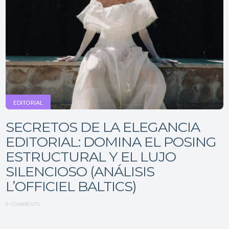
EDITORIAL
SECRETOS DE LA ELEGANCIA
EDITORIAL: DOMINA EL POSING
ESTRUCTURAL Y EL LUJO
SILENCIOSO (ANÁLISIS
L’OFFICIEL BALTICS)
0 COMMENTS