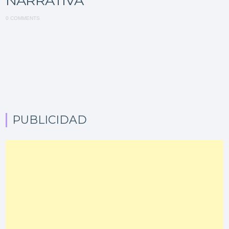
NARRATIVA
0 COMMENTS
PUBLICIDAD