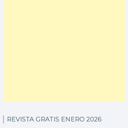
REVISTA GRATIS ENERO 2026