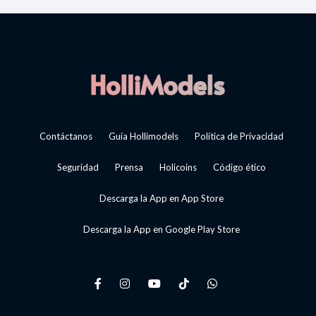
Contáctanos
Guía Hollimodels
Política de Privacidad
Seguridad
Prensa
Holicoins
Código ético
Descarga la App en App Store
Descarga la App en Google Play Store