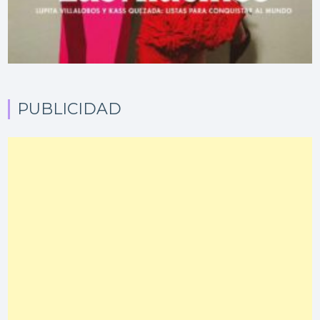
PUBLICIDAD