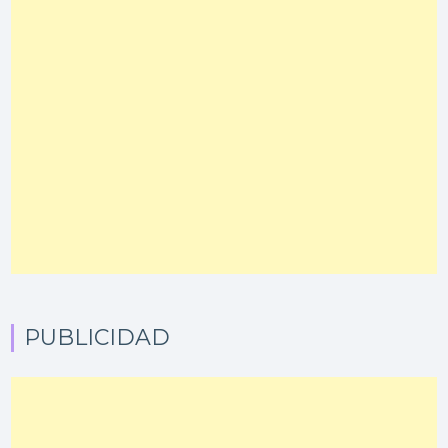
PUBLICIDAD