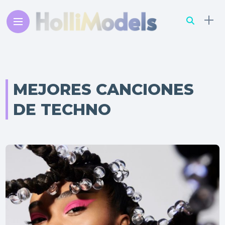
MEJORES CANCIONES
DE TECHNO