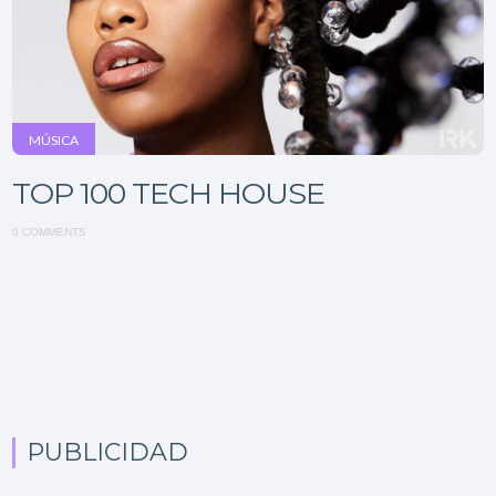
MÚSICA
TOP 100 TECH HOUSE
0 COMMENTS
PUBLICIDAD