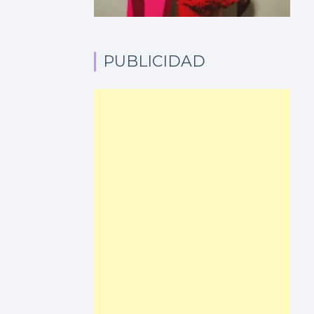
PUBLICIDAD