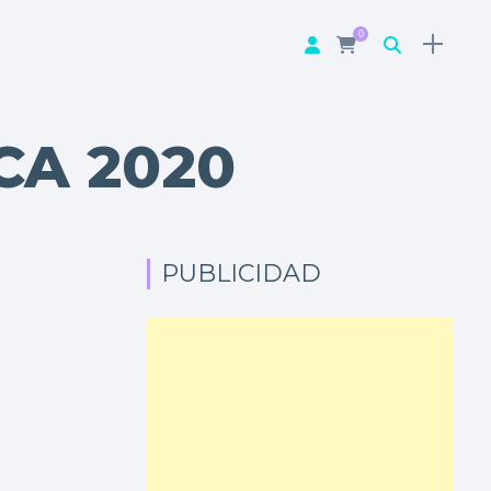
0
CA 2020
PUBLICIDAD