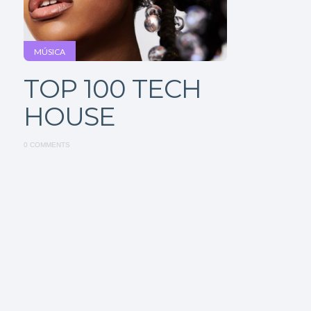
MÚSICA
TOP 100 TECH
HOUSE
0 COMMENTS