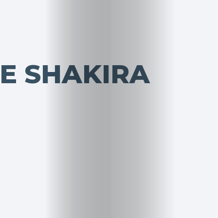
E SHAKIRA