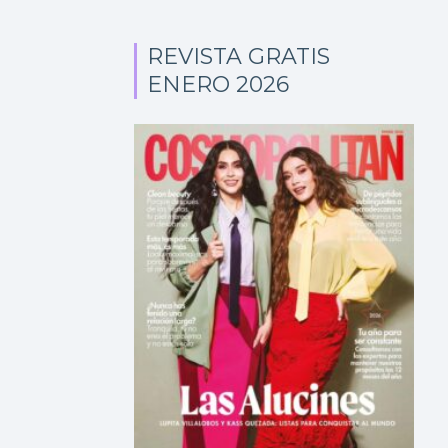
REVISTA GRATIS
ENERO 2026