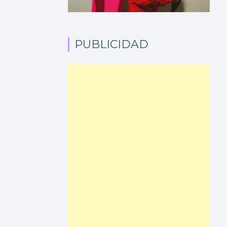
PUBLICIDAD