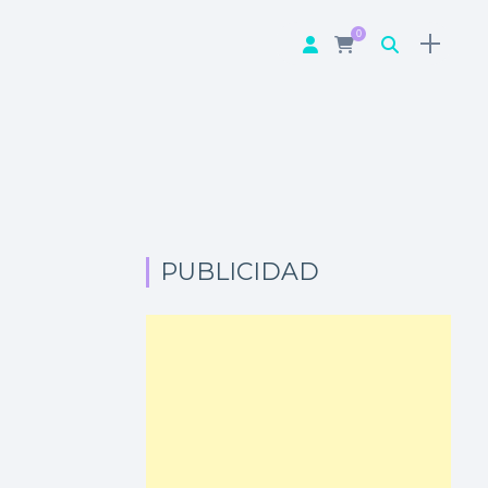
0
PUBLICIDAD