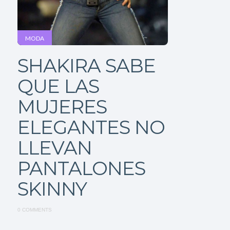
MODA
SHAKIRA SABE
QUE LAS
MUJERES
ELEGANTES NO
LLEVAN
PANTALONES
SKINNY
0 COMMENTS