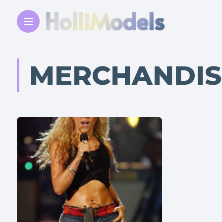
MERCHANDIS