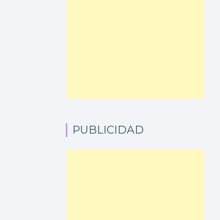
PUBLICIDAD