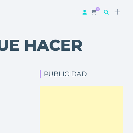
0
UE HACER
PUBLICIDAD