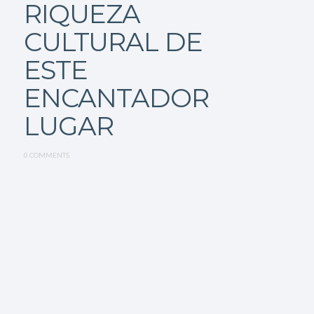
RIQUEZA
CULTURAL DE
ESTE
ENCANTADOR
LUGAR
0 COMMENTS