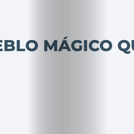
EBLO MÁGICO Q