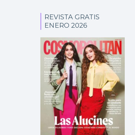
REVISTA GRATIS
ENERO 2026