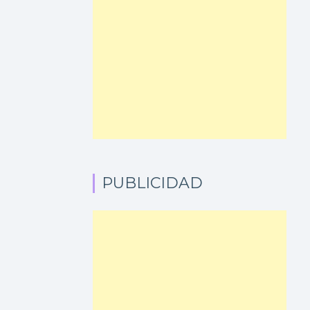
PUBLICIDAD