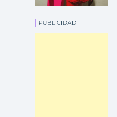
PUBLICIDAD