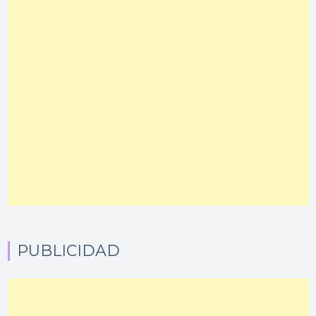
PUBLICIDAD