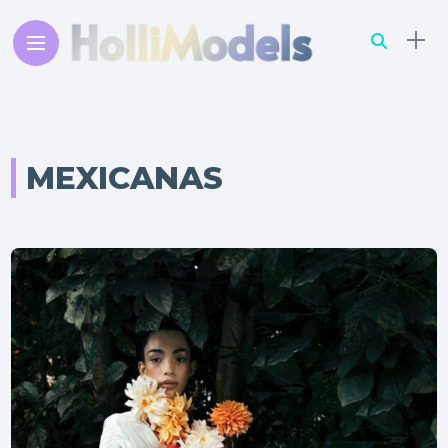
MEXICANAS