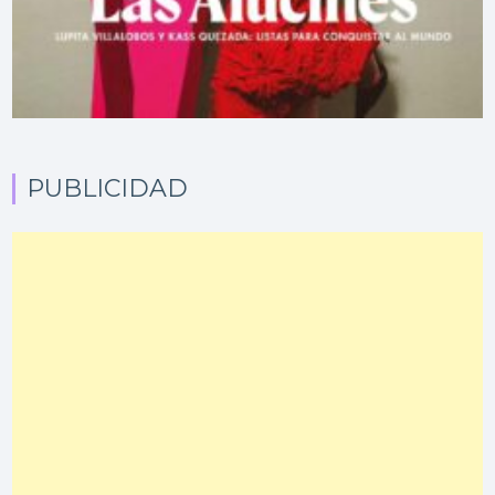
PUBLICIDAD