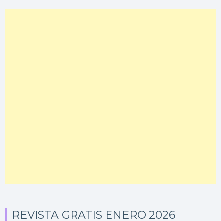
REVISTA GRATIS ENERO 2026