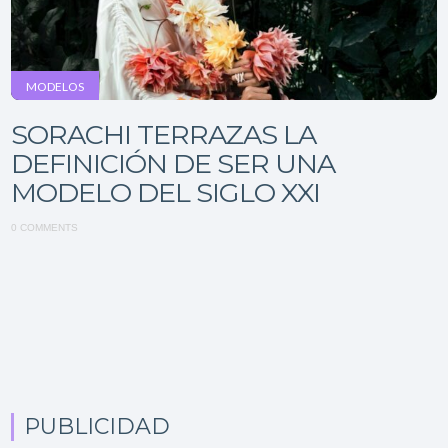
MODELOS
SORACHI TERRAZAS LA
DEFINICIÓN DE SER UNA
MODELO DEL SIGLO XXI
0 COMMENTS
PUBLICIDAD