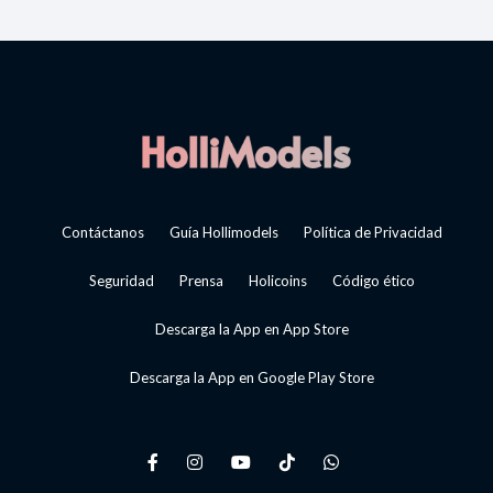
Contáctanos
Guía Hollimodels
Política de Privacidad
Seguridad
Prensa
Holicoins
Código ético
Descarga la App en App Store
Descarga la App en Google Play Store