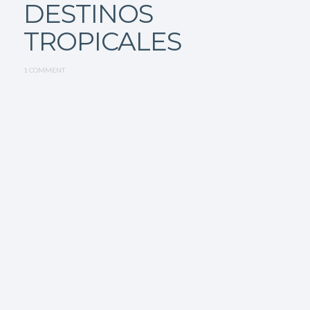
DESTINOS
TROPICALES
1 COMMENT