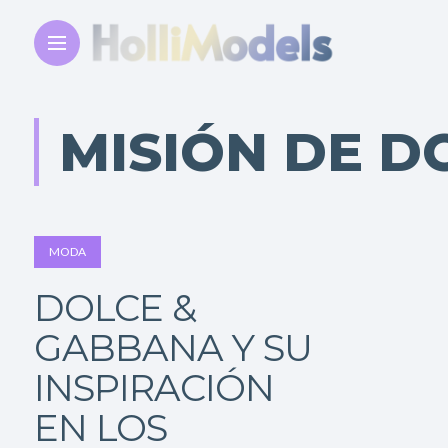
MISIÓN DE D
MODA
DOLCE &
GABBANA Y SU
INSPIRACIÓN
EN LOS