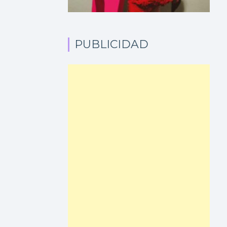
PUBLICIDAD