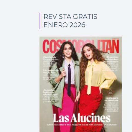
REVISTA GRATIS
ENERO 2026