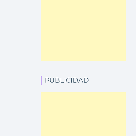
PUBLICIDAD