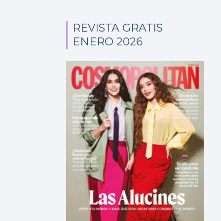
REVISTA GRATIS
ENERO 2026