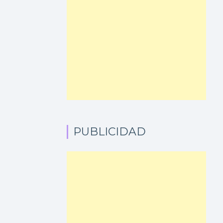
PUBLICIDAD