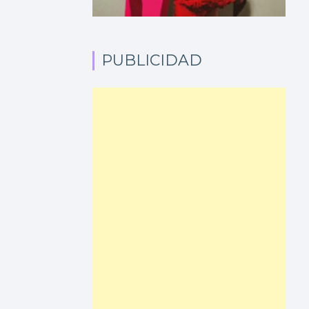
PUBLICIDAD