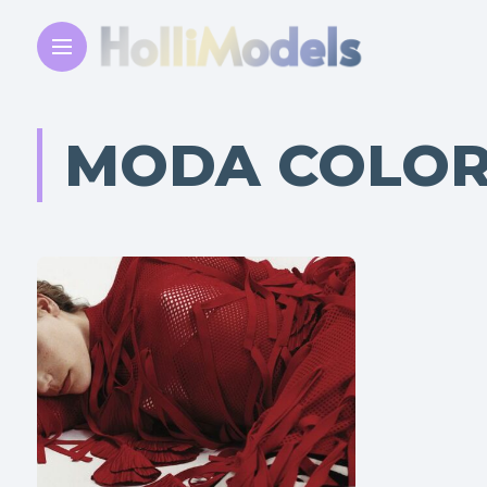
MODA COLOR