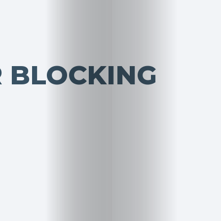
 BLOCKING