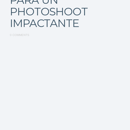
PHOTOSHOOT
IMPACTANTE
0 COMMENTS