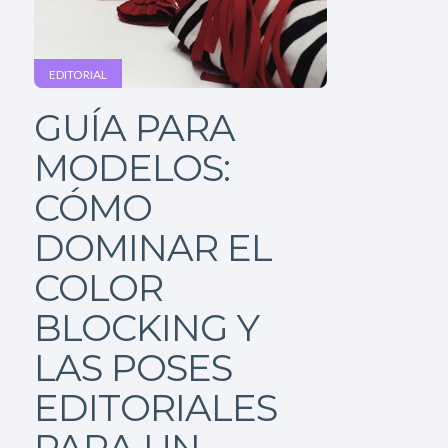
EDITORIAL
GUÍA PARA
MODELOS:
CÓMO
DOMINAR EL
COLOR
BLOCKING Y
LAS POSES
EDITORIALES
PARA UN