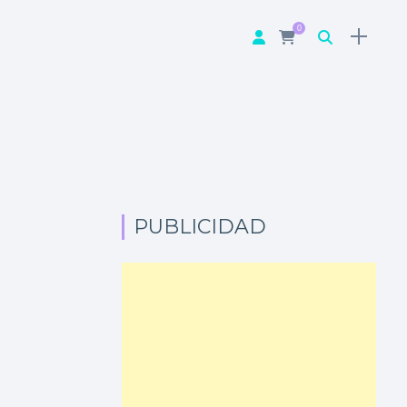
0
PUBLICIDAD